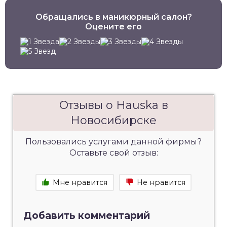
Обращались в маникюрный салон?
Оцените его
Отзывы о Hauska в
Новосибирске
Пользовались услугами данной фирмы?
Оставьте свой отзыв:
Мне нравится
Не нравится
Добавить комментарий