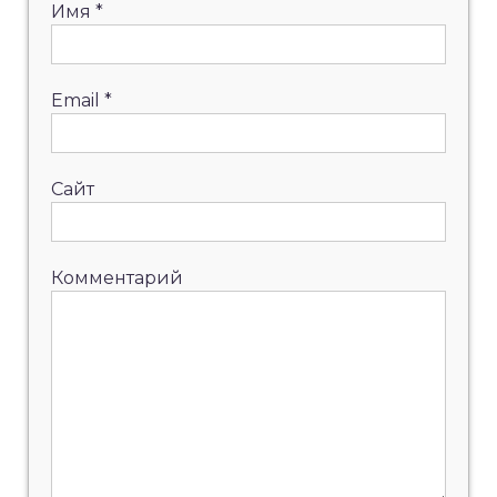
Имя
*
Email
*
Сайт
Комментарий