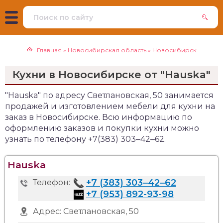
Главная
»
Новосибирская область
»
Новосибирск
Кухни в Новосибирске от "Hauska"
"Hauska" по адресу Светлановская, 50 занимается
продажей и изготовлением мебели для кухни на
заказ в Новосибирске. Всю информацию по
оформлению заказов и покупки кухни можно
узнать по телефону +7(383) 303‒42‒62.
Hauska
+7 (383) 303‒42‒62
Телефон:
+7 (953) 892-93-98
Адрес:
Светлановская, 50