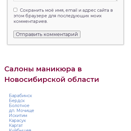
Сохранить моё имя, email и адрес сайта в
этом браузере для последующих моих
комментариев.
Салоны маникюра в
Новосибирской области
Барабинск
Бердск
Болотное
дп. Мочище
Искитим
Карасук
Каргат
Куйбышев