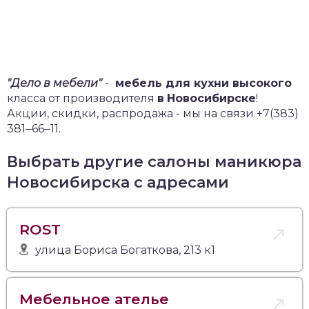
"Дело в мебели"
-
мебель для кухни высокого
класса от производителя
в
Новосибирске
!
Акции, скидки, распродажа - мы на связи +7(383)
381‒66‒11.
Выбрать другие салоны маникюра
Новосибирска с адресами
ROST
улица Бориса Богаткова, 213 к1
Мебельное ателье