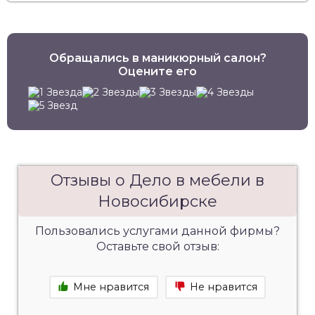
Обращались в маникюрный салон?
Оцените его
Отзывы о Дело в мебели в
Новосибирске
Пользовались услугами данной фирмы?
Оставьте свой отзыв:
Мне нравится
Не нравится