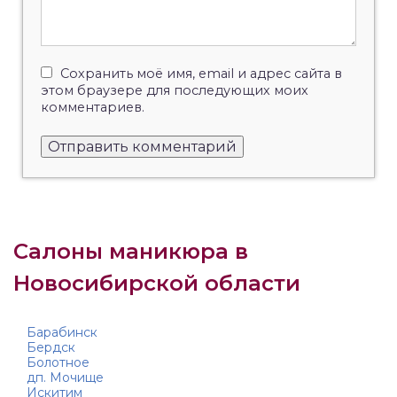
Сохранить моё имя, email и адрес сайта в
этом браузере для последующих моих
комментариев.
Салоны маникюра в
Новосибирской области
Барабинск
Бердск
Болотное
дп. Мочище
Искитим