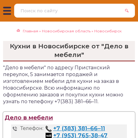
Главная
»
Новосибирская область
»
Новосибирск
Кухни в Новосибирске от "Дело в
мебели"
"Дело в мебели" по адресу Пристанский
переулок, 5 занимается продажей и
изготовлением мебели для кухни на заказ в
Новосибирске. Всю информацию по
оформлению заказов и покупки кухни можно
узнать по телефону +7(383) 381‒66‒11.
Дело в мебели
+7 (383) 381‒66‒11
Телефон:
+7 (953) 765-38-47