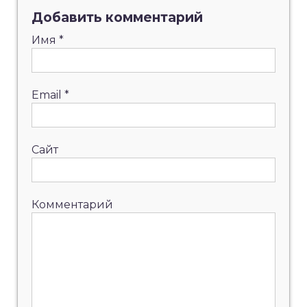
Добавить комментарий
Имя
*
Email
*
Сайт
Комментарий