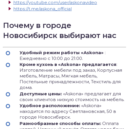
https://youtube.com/user/askonavideo
https://t.me/askona_official
Почему в городе
Новосибирск выбирают нас
Удобный режим работы «Askona»
:
Ежедневно с 10:00 до 21:00.
Кроме кухонь в «Askona» предлагается
:
Изготовление мебели под заказ, Корпусная
мебель, Матрасы, Мягкая мебель,
Постельные принадлежности, Текстиль для
дома.
Доступные цены:
«Askona» предлагает для
своих клиентов низкую стоимость на мебель.
Удобное расположение:
«Askona»
находится по адресу Светлановская, 50 в
городе Новосибирск.
Разнообразные способы оплаты:
Оплата