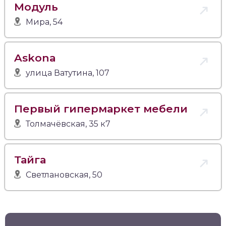
Модуль
Мира, 54
Askona
улица Ватутина, 107
Первый гипермаркет мебели
Толмачёвская, 35 к7
Тайга
Светлановская, 50