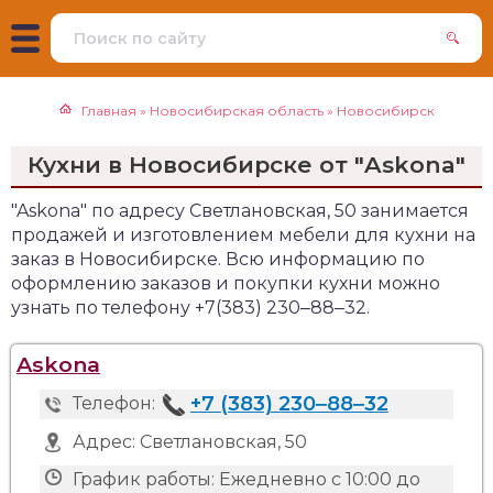
Главная
»
Новосибирская область
»
Новосибирск
Кухни в Новосибирске от "Askona"
"Askona" по адресу Светлановская, 50 занимается
продажей и изготовлением мебели для кухни на
заказ в Новосибирске. Всю информацию по
оформлению заказов и покупки кухни можно
узнать по телефону +7(383) 230‒88‒32.
Askona
+7 (383) 230‒88‒32
Телефон:
Адрес:
Светлановская, 50
График работы:
Ежедневно с 10:00 до