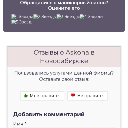
Обращались в маникюрный салон?
Оцените его
Отзывы о Askona в
Новосибирске
Пользовались услугами данной фирмы?
Оставьте свой отзыв:
Мне нравится
Не нравится
Добавить комментарий
Имя
*