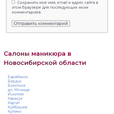
Сохранить моё имя, email и адрес сайта в
этом браузере для последующих моих
комментариев.
Салоны маникюра в
Новосибирской области
Барабинск
Бердск
Болотное
дп. Мочище
Искитим
Карасук
Каргат
Куйбышев
Купино