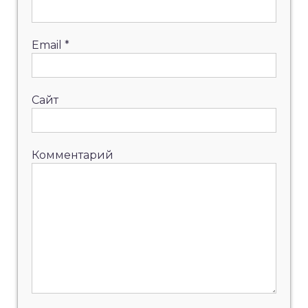
Email
*
Сайт
Комментарий