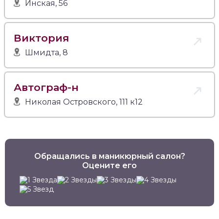
Инская, 56
Виктория
Шмидта, 8
Автограф-н
Николая Островского, 111 к12
Обращались в маникюрный салон?
Оцените его