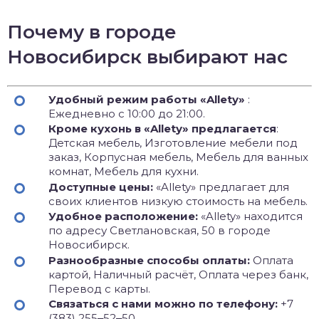
Почему в городе
Новосибирск выбирают нас
Удобный режим работы «Allety»
:
Ежедневно с 10:00 до 21:00.
Кроме кухонь в «Allety» предлагается
:
Детская мебель, Изготовление мебели под
заказ, Корпусная мебель, Мебель для ванных
комнат, Мебель для кухни.
Доступные цены:
«Allety» предлагает для
своих клиентов низкую стоимость на мебель.
Удобное расположение:
«Allety» находится
по адресу Светлановская, 50 в городе
Новосибирск.
Разнообразные способы оплаты:
Оплата
картой, Наличный расчёт, Оплата через банк,
Перевод с карты.
Связаться с нами можно по телефону:
+7
(383) 255‒52‒50 .