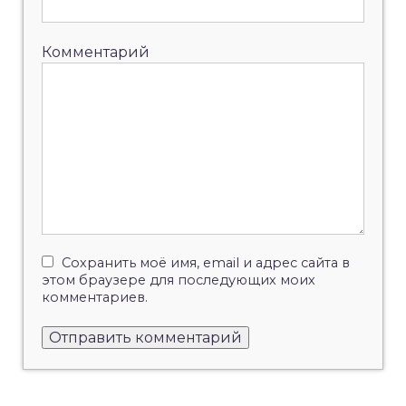
Комментарий
Сохранить моё имя, email и адрес сайта в
этом браузере для последующих моих
комментариев.