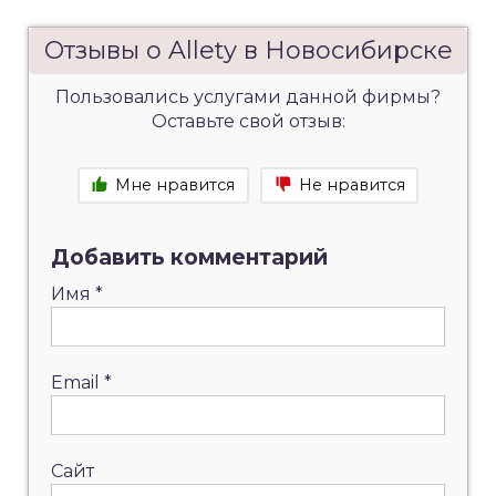
Отзывы о Allety в Новосибирске
Пользовались услугами данной фирмы?
Оставьте свой отзыв:
Мне нравится
Не нравится
Добавить комментарий
Имя
*
Email
*
Сайт