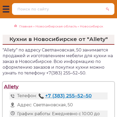
Главная
»
Новосибирская область
»
Новосибирск
Кухни в Новосибирске от "Allety"
"Allety" по адресу Светлановская, 50 занимается
продажей и изготовлением мебели для кухни на
заказ в Новосибирске. Всю информацию по
оформлению заказов и покупки кухни можно
узнать по телефону +7(383) 255‒52‒50.
Allety
+7 (383) 255‒52‒50
Телефон:
Адрес:
Светлановская, 50
График работы:
Ежедневно с 10:00 до