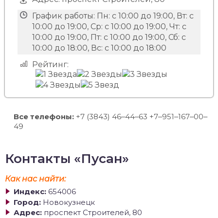
График работы:
Пн: с 10:00 до 19:00, Вт: с
10:00 до 19:00, Ср: с 10:00 до 19:00, Чт: с
10:00 до 19:00, Пт: с 10:00 до 19:00, Сб: с
10:00 до 18:00, Вс: с 10:00 до 18:00
Рейтинг:
Все телефоны:
+7 (3843) 46‒44‒63 +7‒951‒167‒00‒
49
Контакты «Пусан»
Как нас найти:
Индекс:
654006
Город:
Новокузнецк
Адрес:
проспект Строителей, 80