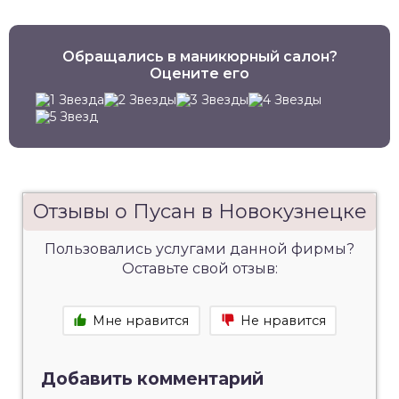
Обращались в маникюрный салон?
Оцените его
Отзывы о Пусан в Новокузнецке
Пользовались услугами данной фирмы?
Оставьте свой отзыв:
Мне нравится
Не нравится
Добавить комментарий