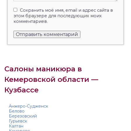
Сохранить моё имя, email и адрес сайта в
этом браузере для последующих моих
комментариев.
Салоны маникюра в
Кемеровской области —
Кузбассе
Анжеро-Судженск
Белово
Березовский
Гурьевск
Калтан
Кемерово