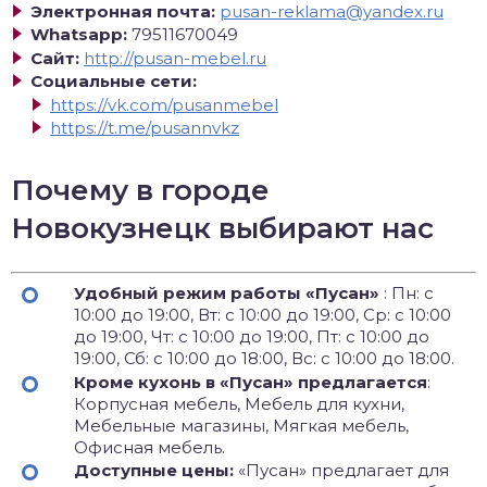
Электронная почта:
pusan-reklama@yandex.ru
Whatsapp:
79511670049
Сайт:
http://pusan-mebel.ru
Социальные сети:
https://vk.com/pusanmebel
https://t.me/pusannvkz
Почему в городе
Новокузнецк выбирают нас
Удобный режим работы «Пусан»
: Пн: с
10:00 до 19:00, Вт: с 10:00 до 19:00, Ср: с 10:00
до 19:00, Чт: с 10:00 до 19:00, Пт: с 10:00 до
19:00, Сб: с 10:00 до 18:00, Вс: с 10:00 до 18:00.
Кроме кухонь в «Пусан» предлагается
:
Корпусная мебель, Мебель для кухни,
Мебельные магазины, Мягкая мебель,
Офисная мебель.
Доступные цены:
«Пусан» предлагает для