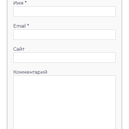
Имя
*
Email
*
Сайт
Комментарий