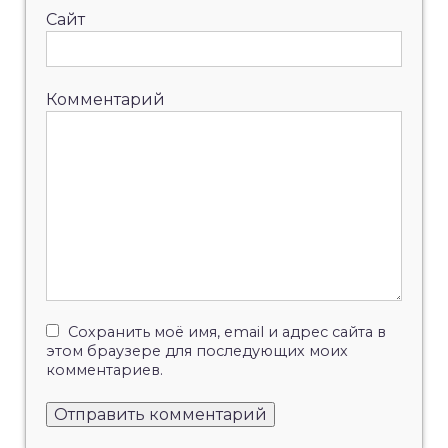
Сайт
Комментарий
Сохранить моё имя, email и адрес сайта в
этом браузере для последующих моих
комментариев.