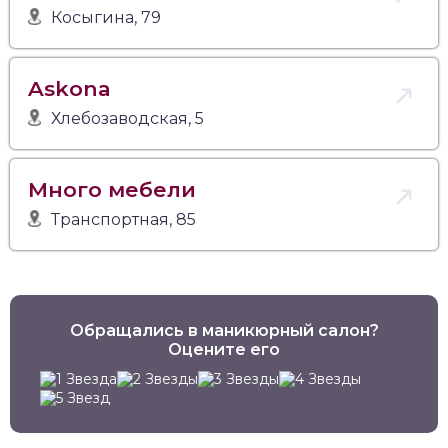
Косыгина, 79
Askona
Хлебозаводская, 5
Много мебели
Транспортная, 85
Обращались в маникюрный салон?
Оцените его