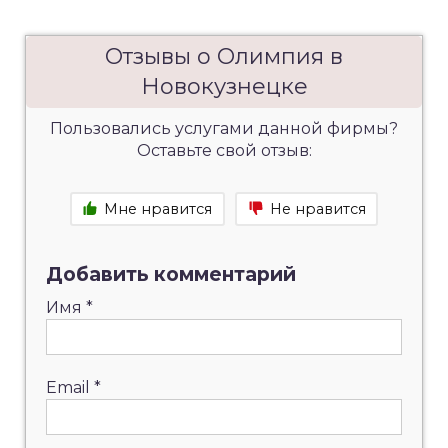
Отзывы о Олимпия в
Новокузнецке
Пользовались услугами данной фирмы?
Оставьте свой отзыв:
Мне нравится
Не нравится
Добавить комментарий
Имя
*
Email
*