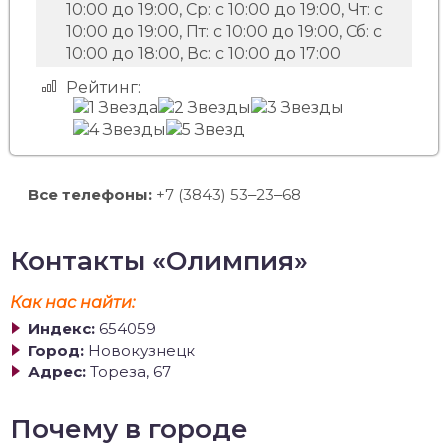
10:00 до 19:00, Ср: с 10:00 до 19:00, Чт: с
10:00 до 19:00, Пт: с 10:00 до 19:00, Сб: с
10:00 до 18:00, Вс: с 10:00 до 17:00
Рейтинг:
Все телефоны:
+7 (3843) 53‒23‒68
Контакты «Олимпия»
Как нас найти:
Индекс:
654059
Город:
Новокузнецк
Адрес:
Тореза, 67
Почему в городе