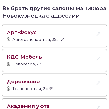
Выбрать другие салоны маникюра
Новокузнецка с адресами
Арт-Фокус
Автотранспортная, 35а к4
КДС-Мебель
Новосёлов, 27
Деревяшер
Транспортная, 2 к39
Академия уюта