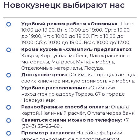
Новокузнецк выбирают нас
Удобный режим работы «Олимпия»
: Пн: с
10:00 до 19:00, Вт: с 10:00 до 19:00, Ср: с 10:00
до 19:00, Чт: с 10:00 до 19:00, Пт: с 10:00 до
19:00, Сб: с 10:00 до 18:00, Вс: с 10:00 до 17:00.
Кроме кухонь в «Олимпия» предлагается
:
Ковры, Корпусная мебель, Лакокрасочные
материалы, Матрасы, Мягкая мебель,
Отделочные материалы, Посуда.
Доступные цены:
«Олимпия» предлагает для
своих клиентов низкую стоимость на мебель.
Удобное расположение:
«Олимпия»
находится по адресу Тореза, 67 в городе
Новокузнецк.
Разнообразные способы оплаты:
Оплата
картой, Наличный расчёт, Оплата через банк.
Связаться с нами можно по телефону:
+7
(3843) 53‒23‒68 .
Просмотр каталога:
На сайте фабрики ,
можно ознакомиться с ассортиментом