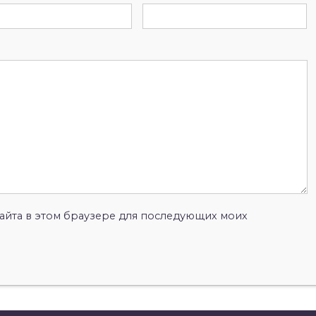
 сайта в этом браузере для последующих моих