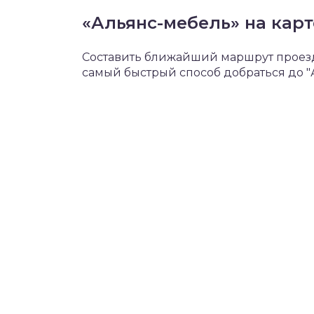
«Альянс-мебель» на кар
Составить ближайший маршрут проезда
самый быстрый способ добраться до "