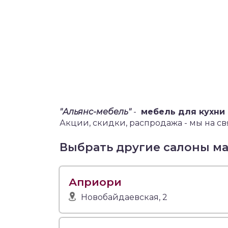
"Альянс-мебель"
-
мебель для кухни
Акции, скидки, распродажа - мы на свя
Выбрать другие салоны м
Априори
Новобайдаевская, 2