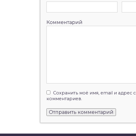
Комментарий
Сохранить моё имя, email и адрес
комментариев.