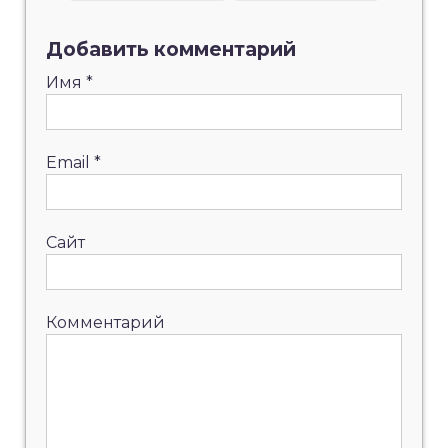
Добавить комментарий
Имя
*
Email
*
Сайт
Комментарий