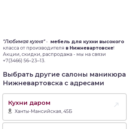
"Любимая кухня"
-
мебель для кухни высокого
класса от производителя
в
Нижневартовске
!
Акции, скидки, распродажа - мы на связи
+7(3466) 56‒23‒13.
Выбрать другие салоны маникюра
Нижневартовска с адресами
Кухни даром
Ханты-Мансийская, 45Б