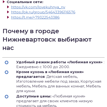
Социальные сети:
https://vk.com/lovekuhnya_nv
https://ok.ru/group/54643396116576
https://t.me/+79322543386
Почему в городе
Нижневартовск выбирают
нас
Удобный режим работы «Любимая кухня»
:
Ежедневно с 10:00 до 20:00.
Кроме кухонь в «Любимая кухня»
предлагается
: Детская мебель,
Изготовление мебели под заказ, Корпусная
мебель, Мебель для ванных комнат, Мебель
для кухни.
Доступные цены:
«Любимая кухня»
предлагает для своих клиентов низкую
стоимость на мебель.