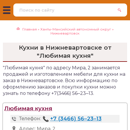
Главная
»
Ханты-Мансийский автономный округ
»
Нижневартовск
Кухни в Нижневартовске от
"Любимая кухня"
"Любимая кухня" по адресу Мира, 2 занимается
продажей и изготовлением мебели для кухни на
заказ в Нижневартовске. Всю информацию по
оформлению заказов и покупки кухни можно
узнать по телефону +7(3466) 56‒23‒13.
Любимая кухня
+7 (3466) 56‒23‒13
Телефон:
Адрес:
Мира, 2