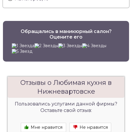
Обращались в маникюрный салон?
Оцените его
Отзывы о Любимая кухня в
Нижневартовске
Пользовались услугами данной фирмы?
Оставьте свой отзыв:
Мне нравится
Не нравится