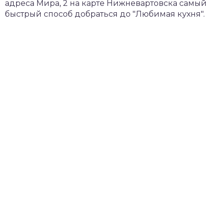
адреса Мира, 2 на карте Нижневартовска самый
быстрый способ добраться до "Любимая кухня".