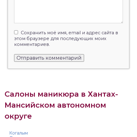
Сохранить моё имя, email и адрес сайта в
этом браузере для последующих моих
комментариев.
Салоны маникюра в Хантах-
Мансийском автономном
округе
Когалым