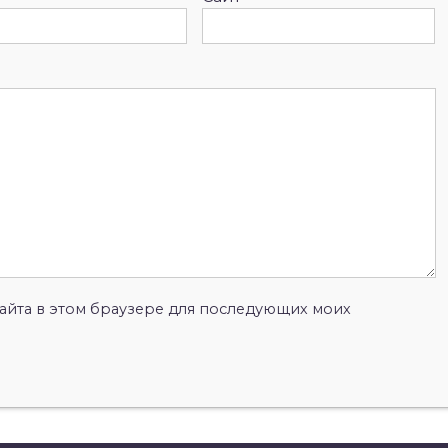
 сайта в этом браузере для последующих моих