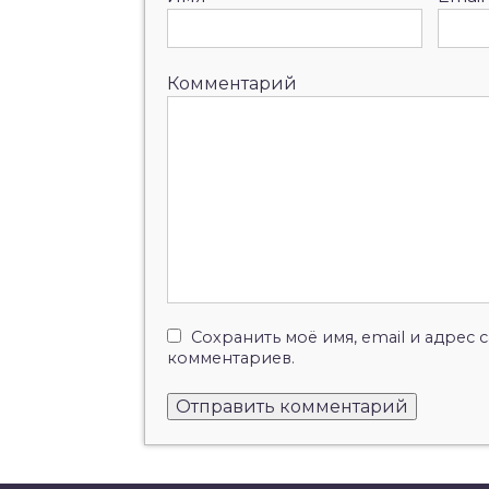
Комментарий
Сохранить моё имя, email и адрес
комментариев.