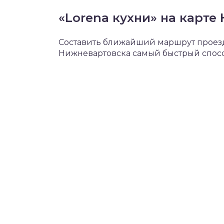
«Lorena кухни» на карте
Составить ближайший маршрут проезда
Нижневартовска самый быстрый способ