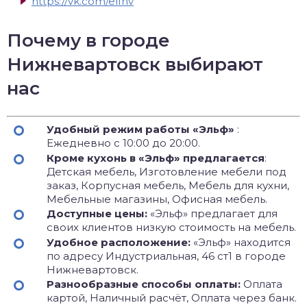
https://vk.com/elfnv
Почему в городе
Нижневартовск выбирают
нас
Удобный режим работы «Эльф»
:
Ежедневно с 10:00 до 20:00.
Кроме кухонь в «Эльф» предлагается
:
Детская мебель, Изготовление мебели под
заказ, Корпусная мебель, Мебель для кухни,
Мебельные магазины, Офисная мебель.
Доступные цены:
«Эльф» предлагает для
своих клиентов низкую стоимость на мебель.
Удобное расположение:
«Эльф» находится
по адресу Индустриальная, 46 ст1 в городе
Нижневартовск.
Разнообразные способы оплаты:
Оплата
картой, Наличный расчёт, Оплата через банк.