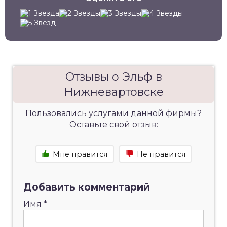
Отзывы о Эльф в
Нижневартовске
Пользовались услугами данной фирмы?
Оставьте свой отзыв:
Мне нравится
Не нравится
Добавить комментарий
Имя
*