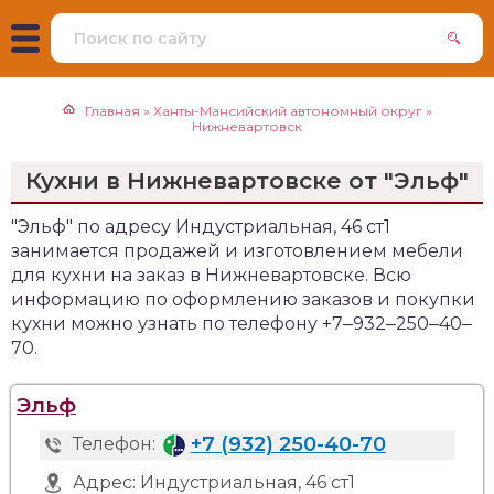
Главная
»
Ханты-Мансийский автономный округ
»
Нижневартовск
Кухни в Нижневартовске от "Эльф"
"Эльф" по адресу Индустриальная, 46 ст1
занимается продажей и изготовлением мебели
для кухни на заказ в Нижневартовске. Всю
информацию по оформлению заказов и покупки
кухни можно узнать по телефону +7‒932‒250‒40‒
70.
Эльф
+7 (932) 250-40-70
Телефон:
Адрес:
Индустриальная, 46 ст1