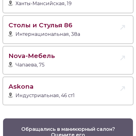
Ханты-Мансийская, 19
Столы и Стулья 86
Интернациональная, 38а
Nova-Мебель
Чапаева, 75
Askona
Индустриальная, 46 ст1
Обращались в маникюрный салон?
Оцените его