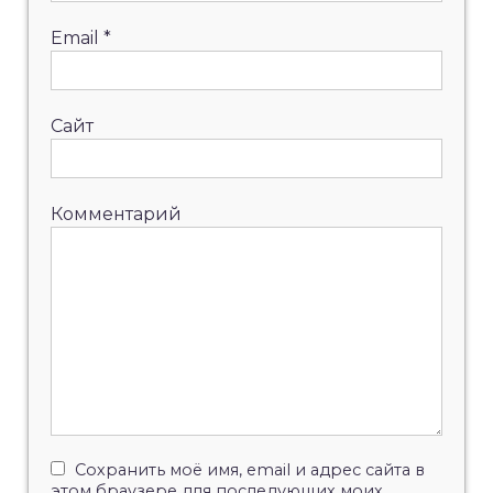
Email
*
Сайт
Комментарий
Сохранить моё имя, email и адрес сайта в
этом браузере для последующих моих