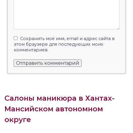
Сохранить моё имя, email и адрес сайта в
этом браузере для последующих моих
комментариев.
Салоны маникюра в Хантах-
Мансийском автономном
округе