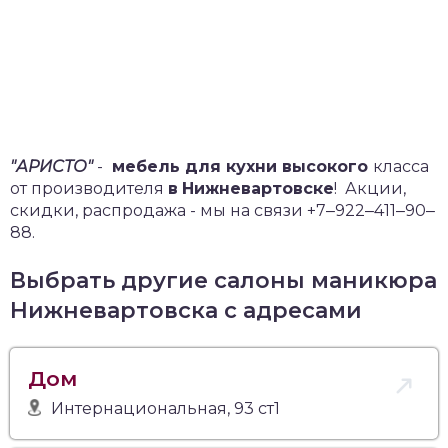
"АРИСТО"
-
мебель для кухни высокого
класса
от производителя
в
Нижневартовске
!
Акции,
скидки, распродажа - мы на связи +7‒922‒411‒90‒
88.
Выбрать другие салоны маникюра
Нижневартовска с адресами
Дом
Интернациональная, 93 ст1