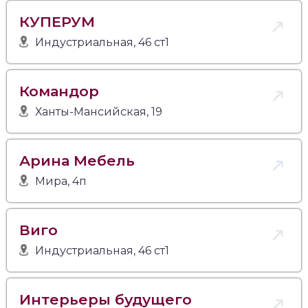
КУПЕРУМ
Индустриальная, 46 ст1
Командор
Ханты-Мансийская, 19
Арина Мебель
Мира, 4п
Виго
Индустриальная, 46 ст1
Интерьеры будущего