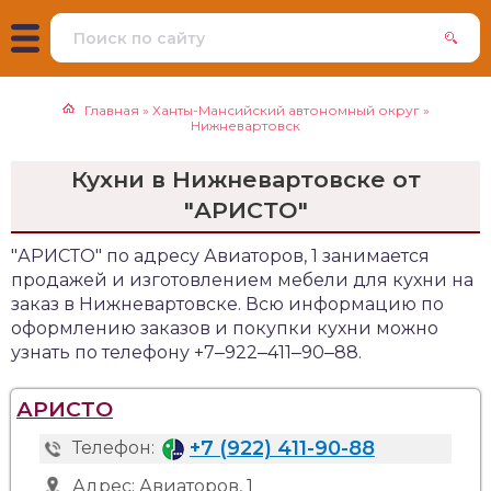
Главная
»
Ханты-Мансийский автономный округ
»
Нижневартовск
Кухни в Нижневартовске от
"АРИСТО"
"АРИСТО" по адресу Авиаторов, 1 занимается
продажей и изготовлением мебели для кухни на
заказ в Нижневартовске. Всю информацию по
оформлению заказов и покупки кухни можно
узнать по телефону +7‒922‒411‒90‒88.
АРИСТО
+7 (922) 411-90-88
Телефон:
Адрес:
Авиаторов, 1