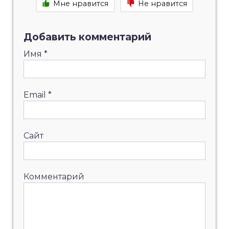
Мне нравится
Не нравится
Добавить комментарий
Имя
*
Email
*
Сайт
Комментарий