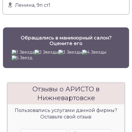
Ленина, 9п ст1
Обращались в маникюрный салон?
Оцените его
Отзывы о АРИСТО в
Нижневартовске
Пользовались услугами данной фирмы?
Оставьте свой отзыв: