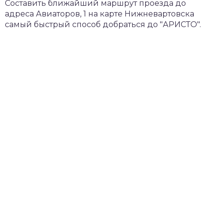
Составить ближайший маршрут проезда до
адреса Авиаторов, 1 на карте Нижневартовска
самый быстрый способ добраться до "АРИСТО".