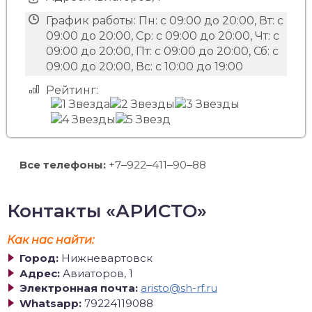
График работы:
Пн: с 09:00 до 20:00, Вт: с
09:00 до 20:00, Ср: с 09:00 до 20:00, Чт: с
09:00 до 20:00, Пт: с 09:00 до 20:00, Сб: с
09:00 до 20:00, Вс: с 10:00 до 19:00
Рейтинг:
Все телефоны:
+7‒922‒411‒90‒88
Контакты «АРИСТО»
Как нас найти:
Город:
Нижневартовск
Адрес:
Авиаторов, 1
Электронная почта:
aristo@sh-rf.ru
Whatsapp:
79224119088