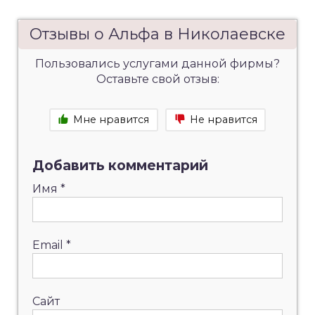
Отзывы о Альфа в Николаевске
Пользовались услугами данной фирмы?
Оставьте свой отзыв:
Мне нравится
Не нравится
Добавить комментарий
Имя
*
Email
*
Сайт