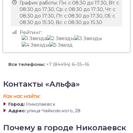
График работы:
Пн: с 08:30 до 17:30, Вт: с
08:30 до 17:30, Ср: с 08:30 до 17:30, Чт: с
08:30 до 17:30, Пт: с 08:30 до 17:30, Сб: с
08:30 до 15:30, Вс: с 08:30 до 15:30
Рейтинг:
Все телефоны:
+7 (84494) 6‒35‒16
Контакты «Альфа»
Как нас найти:
Город:
Николаевск
Адрес:
улица Чайковского, 28
Почему в городе Николаевск