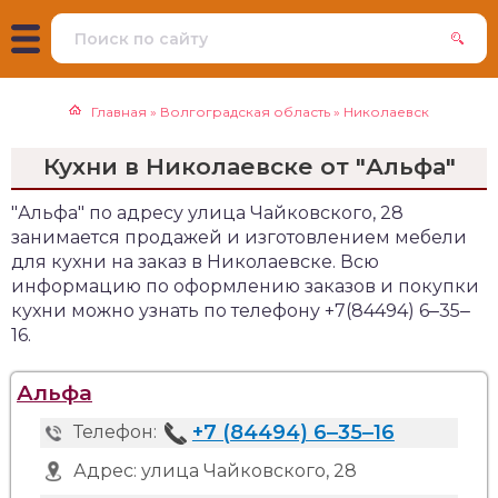
Главная
»
Волгоградская область
»
Николаевск
Кухни в Николаевске от "Альфа"
"Альфа" по адресу улица Чайковского, 28
занимается продажей и изготовлением мебели
для кухни на заказ в Николаевске. Всю
информацию по оформлению заказов и покупки
кухни можно узнать по телефону +7(84494) 6‒35‒
16.
Альфа
+7 (84494) 6‒35‒16
Телефон:
Адрес:
улица Чайковского, 28