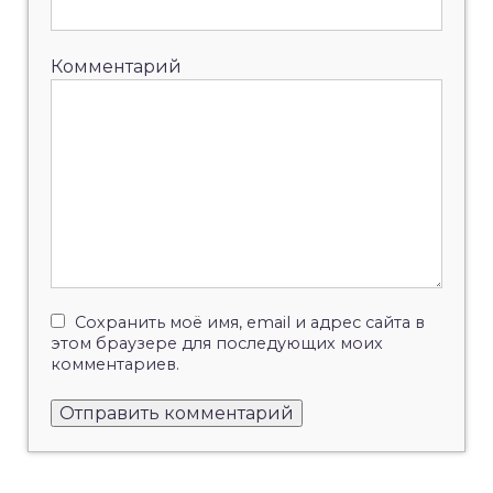
Комментарий
Сохранить моё имя, email и адрес сайта в
этом браузере для последующих моих
комментариев.