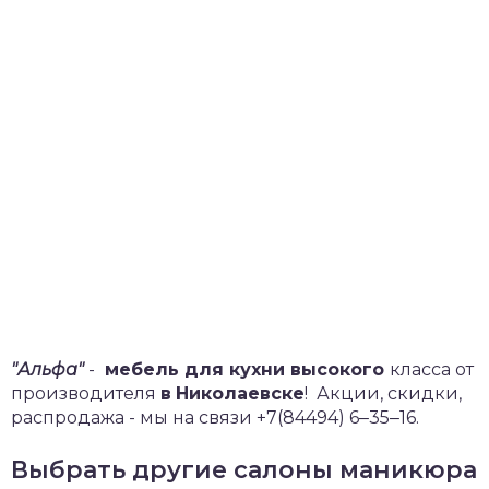
"Альфа"
-
мебель для кухни высокого
класса от
производителя
в
Николаевске
!
Акции, скидки,
распродажа - мы на связи +7(84494) 6‒35‒16.
Выбрать другие салоны маникюра