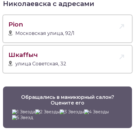
Николаевска с адресами
Pion
Московская улица, 92/1
Шкаffыч
улица Советская, 32
Обращались в маникюрный салон?
Оцените его