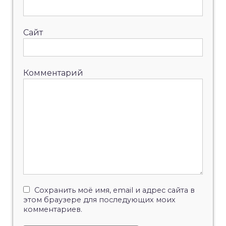
Сайт
Комментарий
Сохранить моё имя, email и адрес сайта в
этом браузере для последующих моих
комментариев.