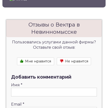
Отзывы о Вектра в
Невинномысске
Пользовались услугами данной фирмы?
Оставьте свой отзыв:
Мне нравится
Не нравится
Добавить комментарий
Имя
*
Email
*