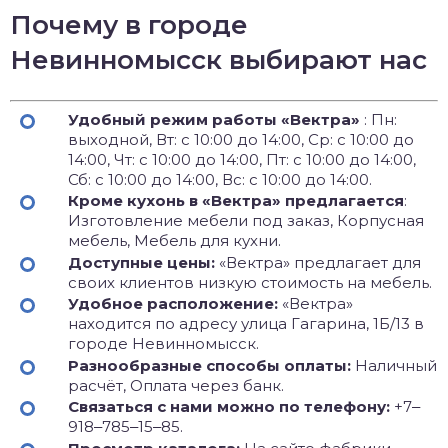
Почему в городе
Невинномысск выбирают нас
Удобный режим работы «Вектра»
: Пн:
выходной, Вт: с 10:00 до 14:00, Ср: с 10:00 до
14:00, Чт: с 10:00 до 14:00, Пт: с 10:00 до 14:00,
Сб: с 10:00 до 14:00, Вс: с 10:00 до 14:00.
Кроме кухонь в «Вектра» предлагается
:
Изготовление мебели под заказ, Корпусная
мебель, Мебель для кухни.
Доступные цены:
«Вектра» предлагает для
своих клиентов низкую стоимость на мебель.
Удобное расположение:
«Вектра»
находится по адресу улица Гагарина, 1Б/13 в
городе Невинномысск.
Разнообразные способы оплаты:
Наличный
расчёт, Оплата через банк.
Связаться с нами можно по телефону:
+7‒
918‒785‒15‒85.