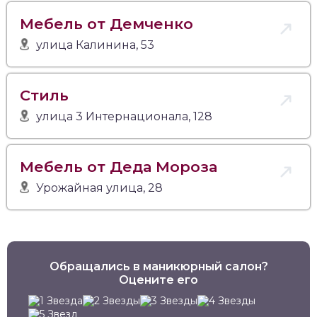
Мебель от Демченко
улица Калинина, 53
Стиль
улица 3 Интернационала, 128
Мебель от Деда Мороза
Урожайная улица, 28
Обращались в маникюрный салон?
Оцените его