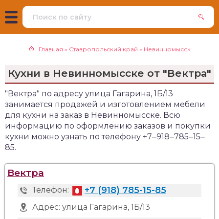
Главная
»
Ставропольский край
»
Невинномысск
Кухни в Невинномысске от "Вектра"
"Вектра" по адресу улица Гагарина, 1Б/13
занимается продажей и изготовлением мебели
для кухни на заказ в Невинномысске. Всю
информацию по оформлению заказов и покупки
кухни можно узнать по телефону +7‒918‒785‒15‒
85.
Вектра
+7 (918) 785-15-85
Телефон:
Адрес:
улица Гагарина, 1Б/13