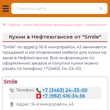
Главная
»
Ханты-Мансийский автономный округ
»
Нефтеюганск
Кухни в Нефтеюганске от "Smile"
"Smile" по адресу 16-й микрорайон, 43 занимается
продажей и изготовлением мебели для кухни на
заказ в Нефтеюганске. Всю информацию по
оформлению заказов и покупки кухни можно
узнать по телефону +7(3463) 24‒33‒00.
Smile
+7 (3463) 24‒33‒00
Телефон:
+7 (982) 416-34-56
Адрес:
16-й микрорайон, 43