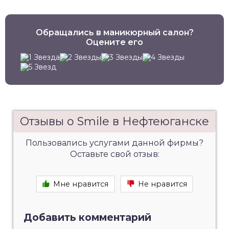
Обращались в маникюрный салон?
Оцените его
Отзывы о Smile в Нефтеюганске
Пользовались услугами данной фирмы?
Оставьте свой отзыв:
Мне нравится
Не нравится
Добавить комментарий