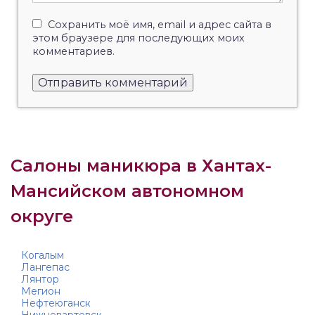
Сохранить моё имя, email и адрес сайта в
этом браузере для последующих моих
комментариев.
Салоны маникюра в Хантах-
Мансийском автономном
округе
Когалым
Лангепас
Лянтор
Мегион
Нефтеюганск
Нижневартовск