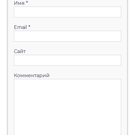
Имя
*
Email
*
Сайт
Комментарий