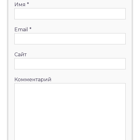
Имя
*
Email
*
Сайт
Комментарий