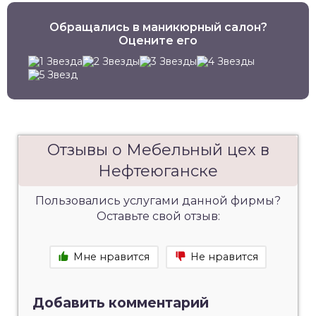
Обращались в маникюрный салон?
Оцените его
Отзывы о Мебельный цех в
Нефтеюганске
Пользовались услугами данной фирмы?
Оставьте свой отзыв:
Мне нравится
Не нравится
Добавить комментарий