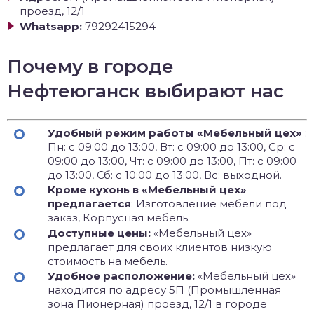
проезд, 12/1
Whatsapp:
79292415294
Почему в городе
Нефтеюганск выбирают нас
Удобный режим работы «Мебельный цех»
:
Пн: с 09:00 до 13:00, Вт: с 09:00 до 13:00, Ср: с
09:00 до 13:00, Чт: с 09:00 до 13:00, Пт: с 09:00
до 13:00, Сб: с 10:00 до 13:00, Вс: выходной.
Кроме кухонь в «Мебельный цех»
предлагается
: Изготовление мебели под
заказ, Корпусная мебель.
Доступные цены:
«Мебельный цех»
предлагает для своих клиентов низкую
стоимость на мебель.
Удобное расположение:
«Мебельный цех»
находится по адресу 5П (Промышленная
зона Пионерная) проезд, 12/1 в городе