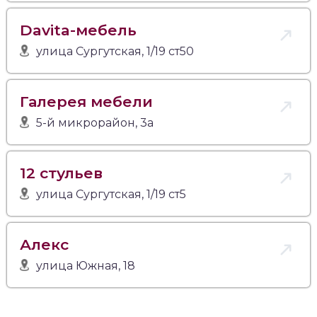
Davita-мебель
улица Сургутская, 1/19 ст50
Галерея мебели
5-й микрорайон, 3а
12 стульев
улица Сургутская, 1/19 ст5
Алекс
улица Южная, 18