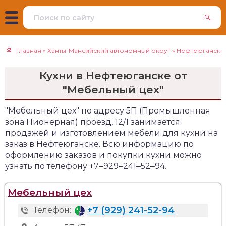
Главная
»
Ханты-Мансийский автономный округ
»
Нефтеюганск
Кухни в Нефтеюганске от
"Мебельный цех"
"Мебельный цех" по адресу 5П (Промышленная
зона Пионерная) проезд, 12/1 занимается
продажей и изготовлением мебели для кухни на
заказ в Нефтеюганске. Всю информацию по
оформлению заказов и покупки кухни можно
узнать по телефону +7‒929‒241‒52‒94.
Мебельный цех
+7 (929) 241-52-94
Телефон: