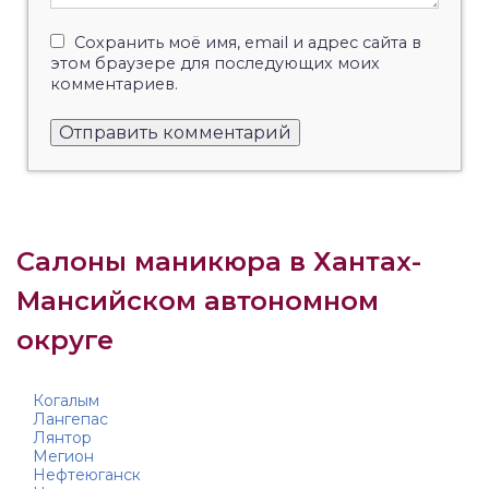
Сохранить моё имя, email и адрес сайта в
этом браузере для последующих моих
комментариев.
Салоны маникюра в Хантах-
Мансийском автономном
округе
Когалым
Лангепас
Лянтор
Мегион
Нефтеюганск