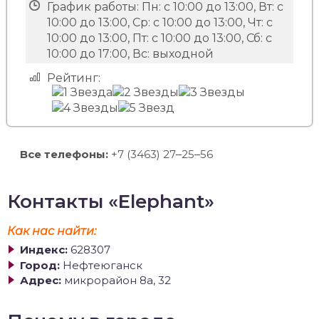
График работы:
Пн: с 10:00 до 13:00, Вт: с
10:00 до 13:00, Ср: с 10:00 до 13:00, Чт: с
10:00 до 13:00, Пт: с 10:00 до 13:00, Сб: с
10:00 до 17:00, Вс: выходной
Рейтинг:
Все телефоны:
+7 (3463) 27‒25‒56
Контакты «Elephant»
Как нас найти:
Индекс:
628307
Город:
Нефтеюганск
Адрес:
микрорайон 8а, 32