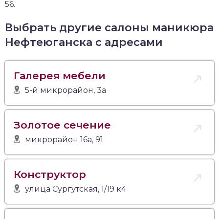
56.
Выбрать другие салоны маникюра
Нефтеюганска с адресами
Галерея мебели
5-й микрорайон, 3а
Золотое сечение
микрорайон 16а, 91
Конструктор
улица Сургутская, 1/19 к4