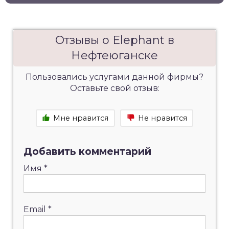
Отзывы о Elephant в
Нефтеюганске
Пользовались услугами данной фирмы?
Оставьте свой отзыв:
Мне нравится
Не нравится
Добавить комментарий
Имя
*
Email
*