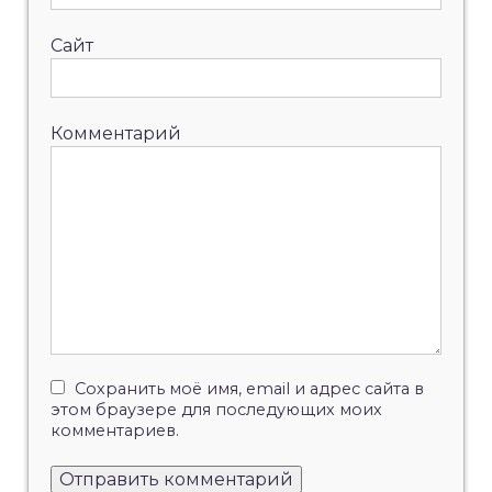
Сайт
Комментарий
Сохранить моё имя, email и адрес сайта в
этом браузере для последующих моих
комментариев.