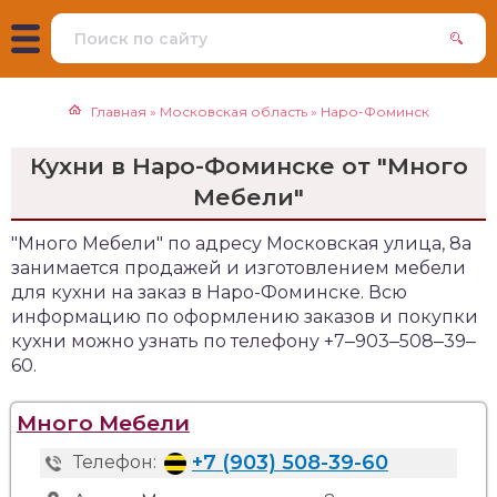
Главная
»
Московская область
»
Наро-Фоминск
Кухни в Наро-Фоминске от "Много
Мебели"
"Много Мебели" по адресу Московская улица, 8а
занимается продажей и изготовлением мебели
для кухни на заказ в Наро-Фоминске. Всю
информацию по оформлению заказов и покупки
кухни можно узнать по телефону +7‒903‒508‒39‒
60.
Много Мебели
+7 (903) 508-39-60
Телефон: