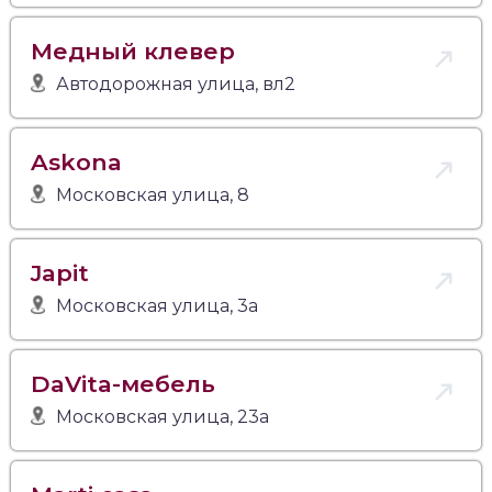
Медный клевер
Автодорожная улица, вл2
Askona
Московская улица, 8
Japit
Московская улица, 3а
DaVita-мебель
Московская улица, 23а