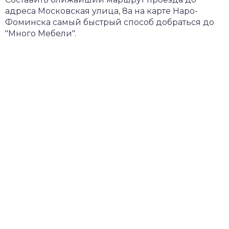
адреса Московская улица, 8а на карте Наро-
Фоминска самый быстрый способ добраться до
"Много Мебели".