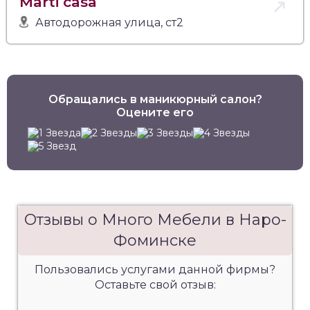
Marti casa
Автодорожная улица, ст2
Обращались в маникюрный салон?
Оцените его
Отзывы о Много Мебели в Наро-
Фоминске
Пользовались услугами данной фирмы?
Оставьте свой отзыв: