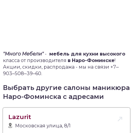
"Много Мебели"
-
мебель для кухни высокого
класса от производителя
в
Наро-Фоминске
!
Акции, скидки, распродажа - мы на связи +7‒
903‒508‒39‒60.
Выбрать другие салоны маникюра
Наро-Фоминска с адресами
Lazurit
Московская улица, 8/1