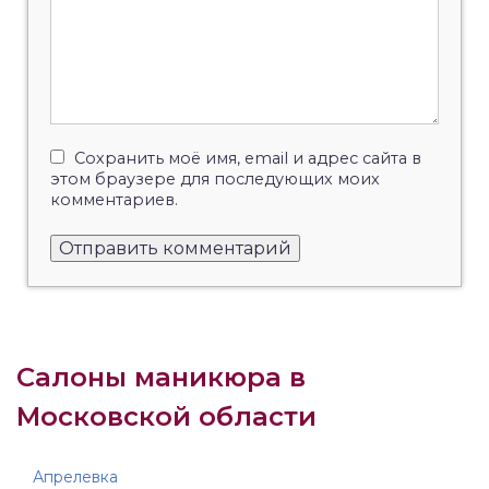
Сохранить моё имя, email и адрес сайта в
этом браузере для последующих моих
комментариев.
Салоны маникюра в
Московской области
Апрелевка