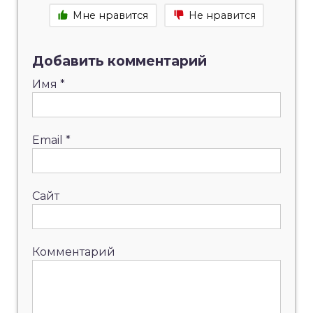
Мне нравится
Не нравится
Добавить комментарий
Имя
*
Email
*
Сайт
Комментарий