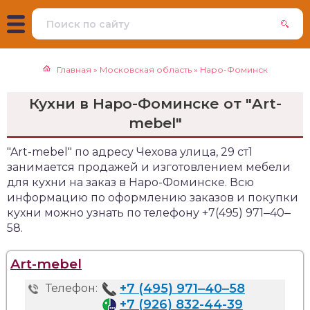
Главная
»
Московская область
»
Наро-Фоминск
Кухни в Наро-Фоминске от "Art-
mebel"
"Art-mebel" по адресу Чехова улица, 29 ст1
занимается продажей и изготовлением мебели
для кухни на заказ в Наро-Фоминске. Всю
информацию по оформлению заказов и покупки
кухни можно узнать по телефону +7(495) 971‒40‒
58.
Art-mebel
+7 (495) 971‒40‒58
Телефон:
+7 (926) 832-44-39