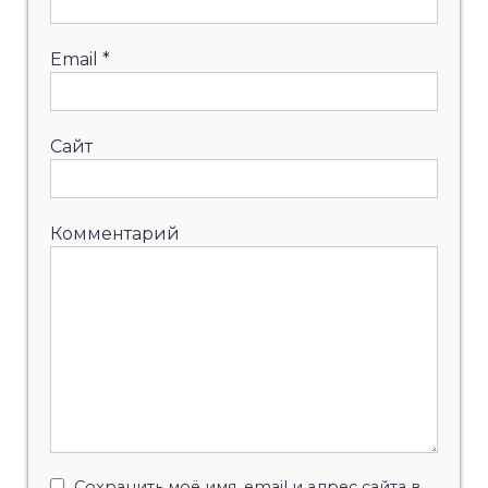
Email
*
Сайт
Комментарий
Сохранить моё имя, email и адрес сайта в