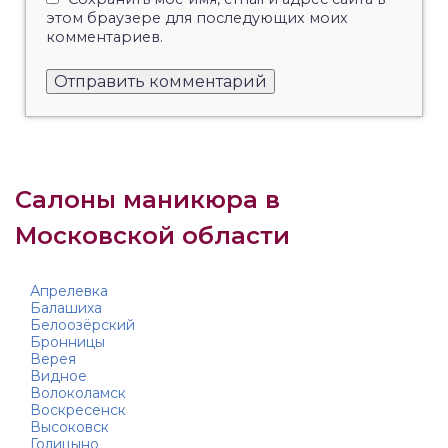
этом браузере для последующих моих
комментариев.
Салоны маникюра в
Московской области
Апрелевка
Балашиха
Белоозёрский
Бронницы
Верея
Видное
Волоколамск
Воскресенск
Высоковск
Голицыно