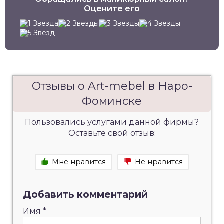
Оцените его
Отзывы о Art-mebel в Наро-
Фоминске
Пользовались услугами данной фирмы?
Оставьте свой отзыв:
Мне нравится
Не нравится
Добавить комментарий
Имя
*