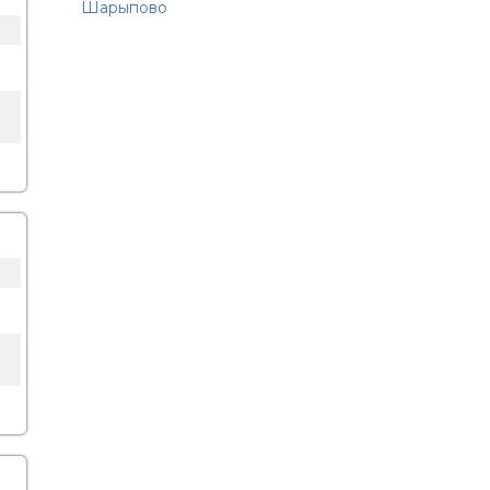
Шарыпово