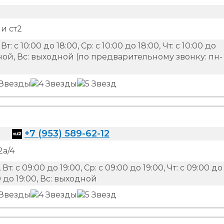
и ст2
 Вт: с 10:00 до 18:00, Ср: с 10:00 до 18:00, Чт: с 10:00 до
ходной, Вс: выходной (по предварительному звонку: пн-
+7 (953) 589-62-12
2а/4
 Вт: с 09:00 до 19:00, Ср: с 09:00 до 19:00, Чт: с 09:00 до
00 до 19:00, Вс: выходной