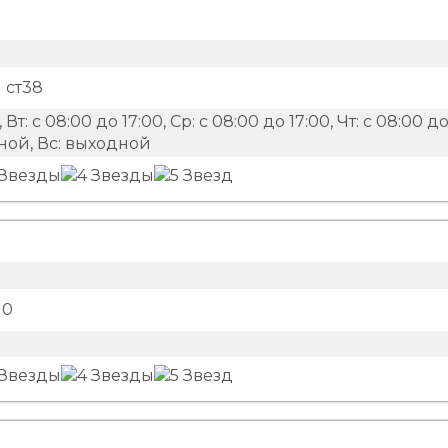
 ст38
 Вт: с 08:00 до 17:00, Ср: с 08:00 до 17:00, Чт: с 08:00 д
одной, Вс: выходной
10