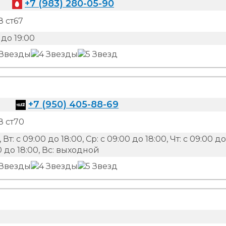
+7 (983) 280-05-90
8 ст67
до 19:00
+7 (950) 405-88-69
8 ст70
 Вт: с 09:00 до 18:00, Ср: с 09:00 до 18:00, Чт: с 09:00 до
:00 до 18:00, Вс: выходной