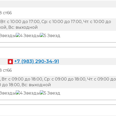
 ст66
Вт: с 10:00 до 17:00, Ср: с 10:00 до 17:00, Чт: с 10:00 до
одной, Вс: выходной
+7 (983) 290-34-91
 ст66
 Вт: с 09:00 до 18:00, Ср: с 09:00 до 18:00, Чт: с 09:00 до
:00 до 18:00, Вс: выходной