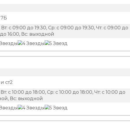
17Б
 Вт: с 09:00 до 19:30, Ср: с 09:00 до 19:30, Чт: с 09:00 до
00 до 16:00, Вс: выходной
и ст2
 Вт: с 10:00 до 18:00, Ср: с 10:00 до 18:00, Чт: с 10:00 до
одной, Вс: выходной