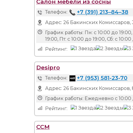
Салон мебели из сосны
+7 (391) 213‒84‒38
Телефон:
Адрес:
26 Бакинских Комиссаров, 
График работы:
Пн: с 10:00 до 19:00, 
19:00, Пт: с 10:00 до 19:00, Сб: с 10:
Рейтинг:
Desipro
+7 (953) 581-23-70
Телефон:
Адрес:
26 Бакинских Комиссаров, 
График работы:
Ежедневно с 10:00 
Рейтинг:
ССМ