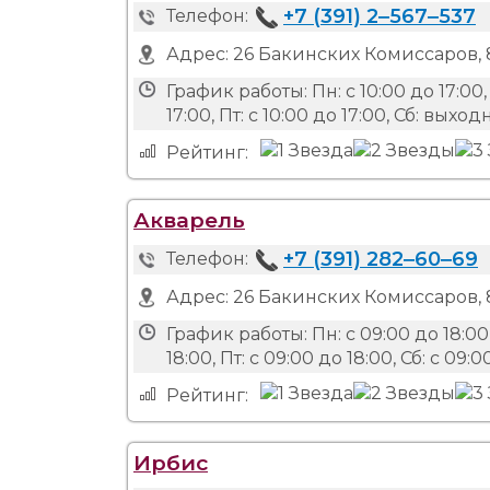
+7 (391) 2‒567‒537
Телефон:
Адрес:
26 Бакинских Комиссаров, 8
График работы:
Пн: с 10:00 до 17:00, 
17:00, Пт: с 10:00 до 17:00, Сб: вых
Рейтинг:
Акварель
+7 (391) 282‒60‒69
Телефон:
Адрес:
26 Бакинских Комиссаров, 8
График работы:
Пн: с 09:00 до 18:00,
18:00, Пт: с 09:00 до 18:00, Сб: с 09
Рейтинг:
Ирбис