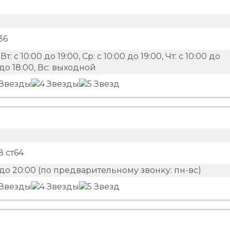
36
Вт: с 10:00 до 19:00, Ср: с 10:00 до 19:00, Чт: с 10:00 до
00 до 18:00, Вс: выходной
8 ст64
до 20:00 (по предварительному звонку: пн-вс)