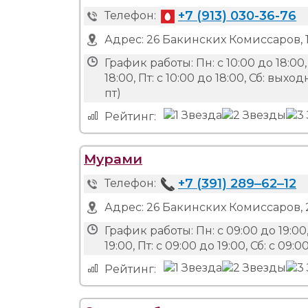
+7 (913) 030-36-76
Телефон:
Адрес:
26 Бакинских Комиссаров, 1
График работы:
Пн: с 10:00 до 18:00,
18:00, Пт: с 10:00 до 18:00, Сб: вы
пт)
Рейтинг:
Мурами
+7 (391) 289‒62‒12
Телефон:
Адрес:
26 Бакинских Комиссаров, 
График работы:
Пн: с 09:00 до 19:00,
19:00, Пт: с 09:00 до 19:00, Сб: с 09:
Рейтинг: