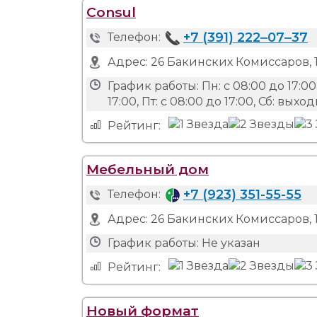
Consul
+7 (391) 222‒07‒37
Телефон:
Адрес:
26 Бакинских Комиссаров, 1
График работы:
Пн: с 08:00 до 17:00,
17:00, Пт: с 08:00 до 17:00, Сб: вых
Рейтинг:
Мебельный дом
+7 (923) 351-55-55
Телефон:
Адрес:
26 Бакинских Комиссаров, 
График работы:
Не указан
Рейтинг:
Новый формат