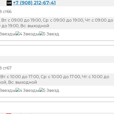
+7 (908) 212-67-41
 ст66
 Вт: с 09:00 до 19:00, Ср: с 09:00 до 19:00, Чт: с 09:00 до
00 до 19:00, Вс: выходной
8 ст67
Вт: с 10:00 до 17:00, Ср: с 10:00 до 17:00, Чт: с 10:00 до
одной, Вс: выходной