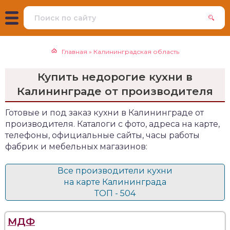
Главная
»
Калининградская область
Купить недорогие кухни в
Калининграде от производителя
Готовые и под заказ кухни в Калининграде от
производителя. Каталоги с фото, адреса на карте,
телефоны, официальные сайты, часы работы
фабрик и мебельных магазинов:
Все производители кухни
на карте Калининграда
ТОП - 504
МДФ