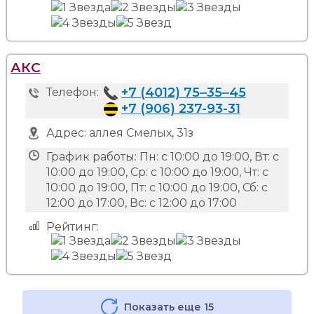
АКС
+7 (4012) 75‒35‒45
Телефон:
+7 (906) 237-93-31
Адрес:
аллея Смелых, 31з
График работы:
Пн: с 10:00 до 19:00, Вт: с
10:00 до 19:00, Ср: с 10:00 до 19:00, Чт: с
10:00 до 19:00, Пт: с 10:00 до 19:00, Сб: с
12:00 до 17:00, Вс: с 12:00 до 17:00
Рейтинг:
Показать еще 15