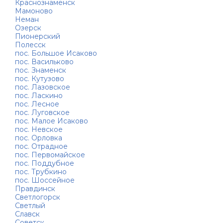
Краснознаменск
Мамоново
Неман
Озерск
Пионерский
Полесск
пос. Большое Исаково
пос. Васильково
пос. Знаменск
пос. Кутузово
пос. Лазовское
пос. Ласкино
пос. Лесное
пос. Луговское
пос. Малое Исаково
пос. Невское
пос. Орловка
пос. Отрадное
пос. Первомайское
пос. Поддубное
пос. Трубкино
пос. Шоссейное
Правдинск
Светлогорск
Светлый
Славск
Советск