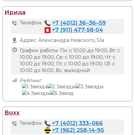
Ирида
+7 (4012) 36‒36‒59
Телефон:
+7 (911) 477-58-04
Адрес:
Александра Невского, 51а
График работы:
Пн: с 10:00 до 19:00, Вт: с
10:00 до 19:00, Ср: с 10:00 до 19:00, Чт: с
10:00 до 19:00, Пт: с 10:00 до 19:00, Сб: с
10:00 до 16:00, Вс: выходной
Рейтинг:
Boxx
+7 (4012) 333‒066
Телефон:
+7 (962) 258-14-95