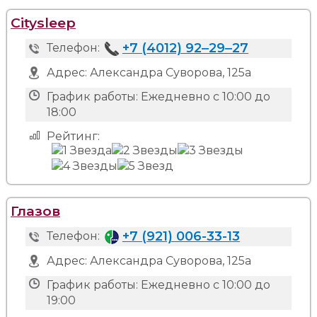
Citysleep
+7 (4012) 92‒29‒27
Телефон:
Адрес:
Александра Суворова, 125а
График работы:
Ежедневно с 10:00 до
18:00
Рейтинг:
Глазов
+7 (921) 006-33-13
Телефон:
Адрес:
Александра Суворова, 125а
График работы:
Ежедневно с 10:00 до
19:00