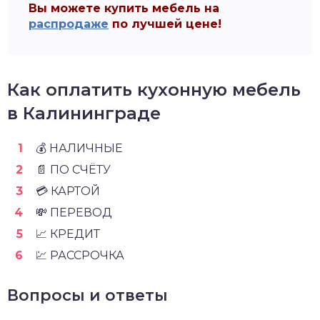
Вы можете купить мебель на
распродаже
по лучшей цене!
Как оплатить кухонную мебель
в Калининграде
💰 НАЛИЧНЫЕ
📄 ПО СЧЁТУ
💳 КАРТОЙ
💸 ПЕРЕВОД
📈 КРЕДИТ
💹 РАССРОЧКА
Вопросы и ответы