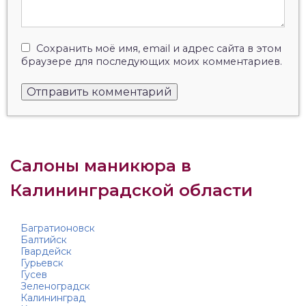
Сохранить моё имя, email и адрес сайта в этом
браузере для последующих моих комментариев.
Салоны маникюра в
Калининградской области
Багратионовск
Балтийск
Гвардейск
Гурьевск
Гусев
Зеленоградск
Калининград