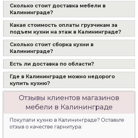
Сколько стоит доставка мебели в
Калининграде?
Какая стоимость оплаты грузчикам за
подъем кухни на этаж в Калининграде?
Сколько стоит сборка кухни в
Калининграде?
Есть ли доставка по области?
Где в Калининграде можно недорого
купить кухню?
Отзывы клиентов магазинов
мебели в Калининграде
Покупали кухню в Калининграде? Оставьте
отзыв о качестве гарнитура: