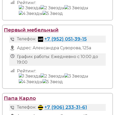
Рейтинг:
Первый мебельный
+7 (952) 051-39-15
Телефон:
Адрес:
Александра Суворова, 125а
График работы:
Ежедневно с 10:00 до
19:00
Рейтинг:
Папа Карло
+7 (906) 233-31-61
Телефон: