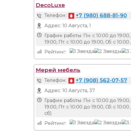
DecoLuxe
+7 (980) 688-81-90
Телефон:
Адрес:
10 Августа, 1
График работы:
Пн: с 10:00 до 19:00, 
19:00, Пт: с 10:00 до 19:00, Сб: с 10:
Рейтинг:
Мерей мебель
+7 (908) 562-07-57
Телефон:
Адрес:
10 Августа, 37
График работы:
Пн: с 10:00 до 19:00, 
19:00, Пт: с 10:00 до 19:00, Сб: с 1
сб)
Рейтинг: