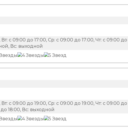
 Вт: с 09:00 до 17:00, Ср: с 09:00 до 17:00, Чт: с 09:00 до
одной, Вс: выходной
 Вт: с 09:00 до 19:00, Ср: с 09:00 до 19:00, Чт: с 09:00 до
00 до 18:00, Вс: выходной