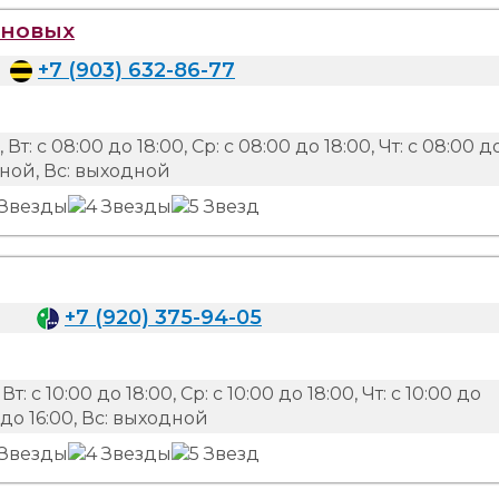
ановых
+7 (903) 632-86-77
 Вт: с 08:00 до 18:00, Ср: с 08:00 до 18:00, Чт: с 08:00 д
одной, Вс: выходной
+7 (920) 375-94-05
 Вт: с 10:00 до 18:00, Ср: с 10:00 до 18:00, Чт: с 10:00 до
00 до 16:00, Вс: выходной