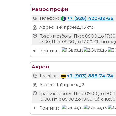
Рамос профи
+7 (926) 420-89-66
Телефон:
Адрес:
11-й проезд, 13 ст3
График работы:
Пн: с 09:00 до 17:00,
17:00, Пт: с 09:00 до 17:00, Сб: вых
Рейтинг:
Акрон
+7 (903) 888-74-74
Телефон:
Адрес:
11-й проезд, 2
График работы:
Пн: с 09:00 до 19:00,
19:00, Пт: с 09:00 до 19:00, Сб: с 10:
Рейтинг: