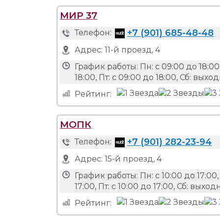
МИР 37
+7 (901) 685-48-48
Телефон:
Адрес:
11-й проезд, 4
График работы:
Пн: с 09:00 до 18:00,
18:00, Пт: с 09:00 до 18:00, Сб: вых
Рейтинг:
МОПК
+7 (901) 282-23-94
Телефон:
Адрес:
15-й проезд, 4
График работы:
Пн: с 10:00 до 17:00, 
17:00, Пт: с 10:00 до 17:00, Сб: вых
Рейтинг: