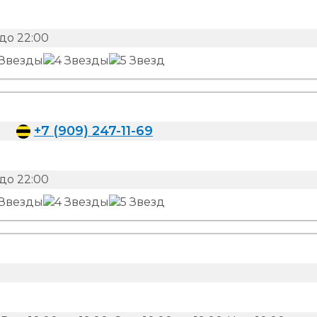
до 22:00
+7 (909) 247-11-69
до 22:00