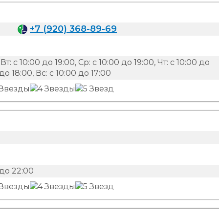
+7 (920) 368-89-69
Вт: с 10:00 до 19:00, Ср: с 10:00 до 19:00, Чт: с 10:00 до
 до 18:00, Вс: с 10:00 до 17:00
до 22:00