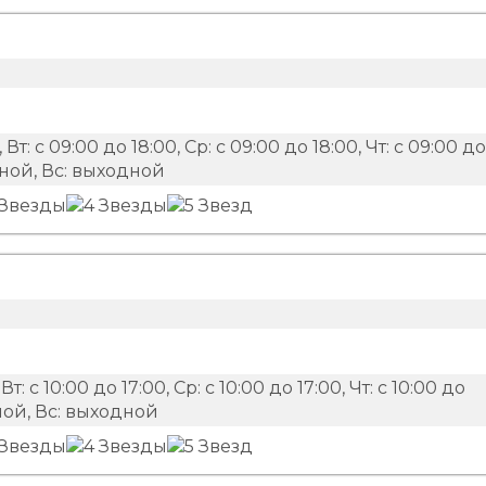
 Вт: с 09:00 до 18:00, Ср: с 09:00 до 18:00, Чт: с 09:00 до
одной, Вс: выходной
Вт: с 10:00 до 17:00, Ср: с 10:00 до 17:00, Чт: с 10:00 до
одной, Вс: выходной