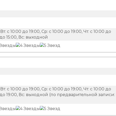
Вт: с 10:00 до 19:00, Ср: с 10:00 до 19:00, Чт: с 10:00 до
00 до 15:00, Вс: выходной
Вт: с 10:00 до 19:00, Ср: с 10:00 до 19:00, Чт: с 10:00 до
0:00 до 19:00, Вс: выходной (по предварительной записи: