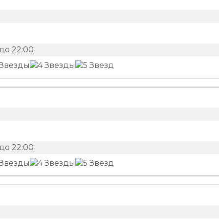
до 22:00
до 22:00