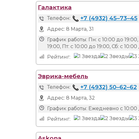
Галактика
+7 (4932) 45‒73‒45
Телефон:
Адрес:
8 Марта, 31
График работы:
Пн: с 10:00 до 19:00, 
19:00, Пт: с 10:00 до 19:00, Сб: с 10:00
Рейтинг:
Эврика-мебель
+7 (4932) 50‒62‒62
Телефон:
Адрес:
8 Марта, 32
График работы:
Ежедневно с 10:00 
Рейтинг:
Askona