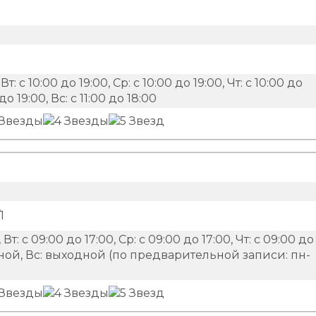
Вт: с 10:00 до 19:00, Ср: с 10:00 до 19:00, Чт: с 10:00 до
 до 19:00, Вс: с 11:00 до 18:00
1
 Вт: с 09:00 до 17:00, Ср: с 09:00 до 17:00, Чт: с 09:00 до
ыходной, Вс: выходной (по предварительной записи: пн-