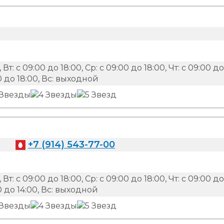
 Вт: с 09:00 до 18:00, Ср: с 09:00 до 18:00, Чт: с 09:00 до
:00 до 18:00, Вс: выходной
+7 (914) 543-77-00
 Вт: с 09:00 до 18:00, Ср: с 09:00 до 18:00, Чт: с 09:00 до
:00 до 14:00, Вс: выходной