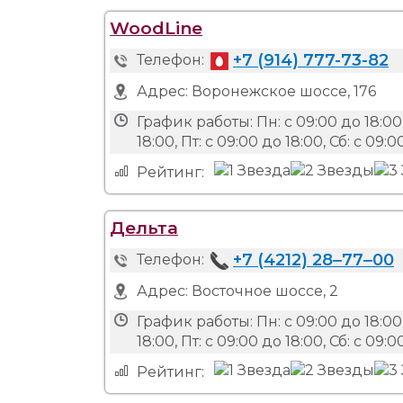
WoodLine
+7 (914) 777-73-82
Телефон:
Адрес:
Воронежское шоссе, 176
График работы:
Пн: с 09:00 до 18:00,
18:00, Пт: с 09:00 до 18:00, Сб: с 09
Рейтинг:
Дельта
+7 (4212) 28‒77‒00
Телефон:
Адрес:
Восточное шоссе, 2
График работы:
Пн: с 09:00 до 18:00,
18:00, Пт: с 09:00 до 18:00, Сб: с 09
Рейтинг: