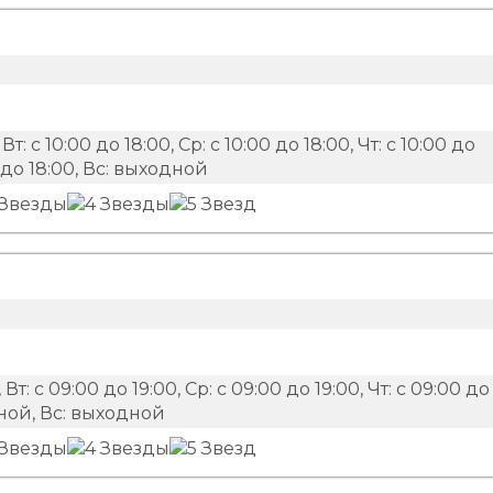
 Вт: с 10:00 до 18:00, Ср: с 10:00 до 18:00, Чт: с 10:00 до
00 до 18:00, Вс: выходной
 Вт: с 09:00 до 19:00, Ср: с 09:00 до 19:00, Чт: с 09:00 до
одной, Вс: выходной