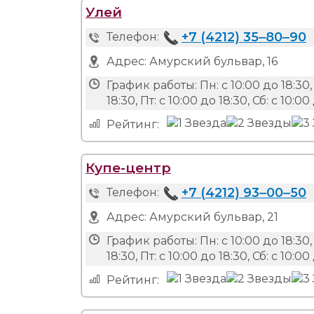
Улей
+7 (4212) 35‒80‒90
Телефон:
Адрес:
Амурский бульвар, 16
График работы:
Пн: с 10:00 до 18:30, 
18:30, Пт: с 10:00 до 18:30, Сб: с 10:
Рейтинг:
Купе-центр
+7 (4212) 93‒00‒50
Телефон:
Адрес:
Амурский бульвар, 21
График работы:
Пн: с 10:00 до 18:30, 
18:30, Пт: с 10:00 до 18:30, Сб: с 10:
Рейтинг: