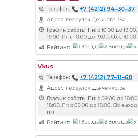
+7 (4212) 94‒30‒37
Телефон:
Адрес:
переулок Дежнёва, 18а
График работы:
Пн: с 10:00 до 19:00, 
19:00, Пт: с 10:00 до 19:00, Сб: с 10:
Рейтинг:
Vkus
+7 (4212) 77‒11‒68
Телефон:
Адрес:
переулок Дьяченко, 3а
График работы:
Пн: с 09:00 до 18:00,
18:00, Пт: с 09:00 до 18:00, Сб: в
пт)
Рейтинг: