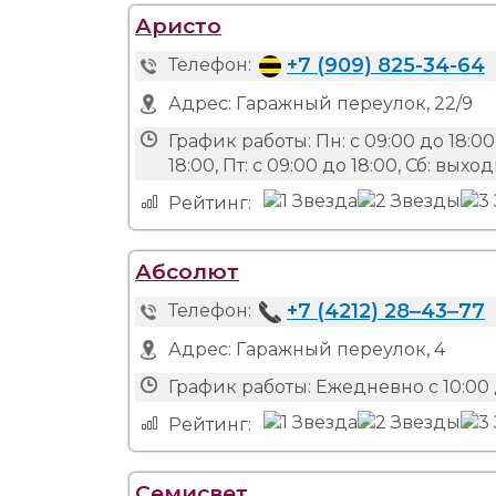
Аристо
+7 (909) 825-34-64
Телефон:
Адрес:
Гаражный переулок, 22/9
График работы:
Пн: с 09:00 до 18:00,
18:00, Пт: с 09:00 до 18:00, Сб: вых
Рейтинг:
Абсолют
+7 (4212) 28‒43‒77
Телефон:
Адрес:
Гаражный переулок, 4
График работы:
Ежедневно с 10:00 
Рейтинг:
Семисвет