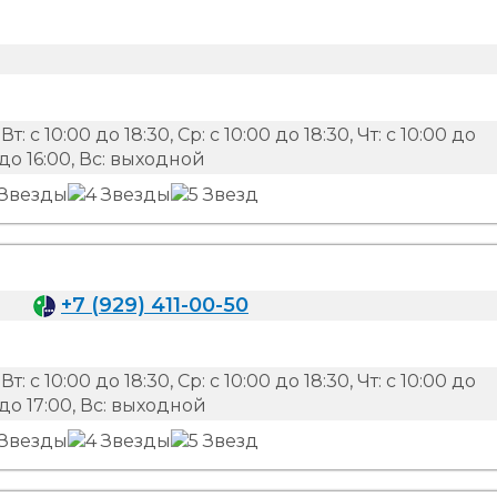
Вт: с 10:00 до 18:30, Ср: с 10:00 до 18:30, Чт: с 10:00 до
00 до 16:00, Вс: выходной
+7 (929) 411-00-50
Вт: с 10:00 до 18:30, Ср: с 10:00 до 18:30, Чт: с 10:00 до
00 до 17:00, Вс: выходной