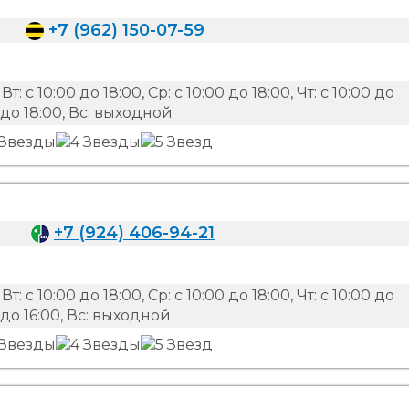
+7 (962) 150-07-59
 Вт: с 10:00 до 18:00, Ср: с 10:00 до 18:00, Чт: с 10:00 до
00 до 18:00, Вс: выходной
+7 (924) 406-94-21
 Вт: с 10:00 до 18:00, Ср: с 10:00 до 18:00, Чт: с 10:00 до
00 до 16:00, Вс: выходной