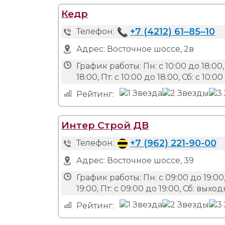
Кедр
+7 (4212) 61‒85‒10
Телефон:
Адрес:
Восточное шоссе, 2в
График работы:
Пн: с 10:00 до 18:00,
18:00, Пт: с 10:00 до 18:00, Сб: с 10:
Рейтинг:
Интер Строй ДВ
+7 (962) 221-90-00
Телефон:
Адрес:
Восточное шоссе, 39
График работы:
Пн: с 09:00 до 19:00,
19:00, Пт: с 09:00 до 19:00, Сб: вых
Рейтинг: