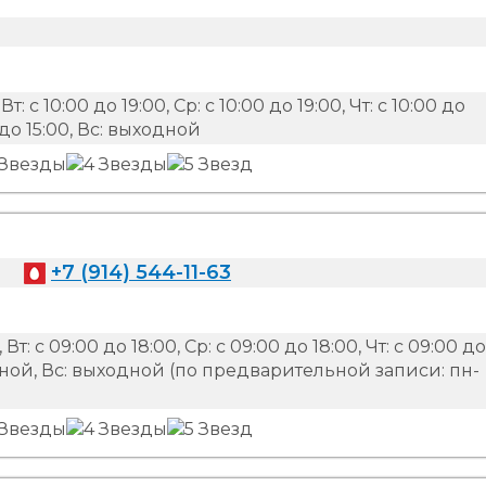
Вт: с 10:00 до 19:00, Ср: с 10:00 до 19:00, Чт: с 10:00 до
00 до 15:00, Вс: выходной
+7 (914) 544-11-63
 Вт: с 09:00 до 18:00, Ср: с 09:00 до 18:00, Чт: с 09:00 до
ыходной, Вс: выходной (по предварительной записи: пн-