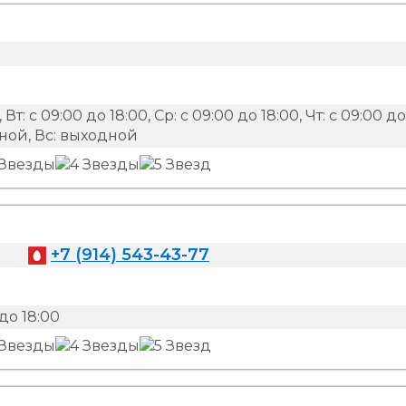
 Вт: с 09:00 до 18:00, Ср: с 09:00 до 18:00, Чт: с 09:00 до
одной, Вс: выходной
+7 (914) 543-43-77
до 18:00