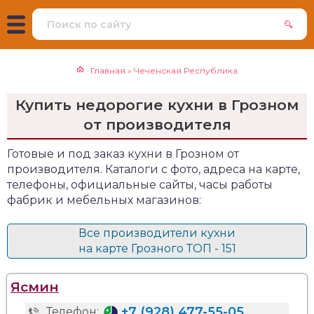
Главная
»
Чеченская Республика
Купить недорогие кухни в Грозном
от производителя
Готовые и под заказ кухни в Грозном от
производителя. Каталоги с фото, адреса на карте,
телефоны, официальные сайты, часы работы
фабрик и мебельных магазинов:
Все производители кухни
на карте Грозного ТОП - 151
Ясмин
+7 (928) 477-55-05
Телефон: