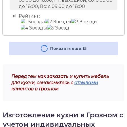
09:00 до 18:00, Пт: выходной, Сб: с 09:00
до 18:00, Вс: с 09:00 до 18:00
Рейтинг:
Показать еще 15
Перед тем как заказать и купить мебель
для кухни, ознакомьтесь с
отзывами
клиентов в Грозном
Изготовление кухни в Грозном с
учетом индивидуальных