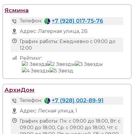
Ясмина
+7 (928) 017-75-76
Телефон:
Адрес:
Лагерная улица, 2Б
График работы:
Ежедневно с 09:00 до
12:00
Рейтинг:
АрхиДом
+7 (928) 002-89-91
Телефон:
Адрес:
Лесная улица, 1
График работы:
Пн: с 09:00 до 18:00, Вт: с
09:00 до 18:00, Ср: с 09:00 до 18:00, Чт: с