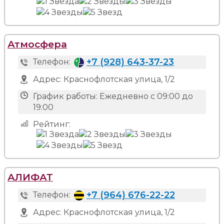
Атмосфера
+7 (928) 643-37-23
Телефон:
Адрес:
Краснофлотская улица, 1/2
График работы:
Ежедневно с 09:00 до
19:00
Рейтинг:
АЛИФАТ
+7 (964) 676-22-22
Телефон:
Адрес:
Краснофлотская улица, 1/2