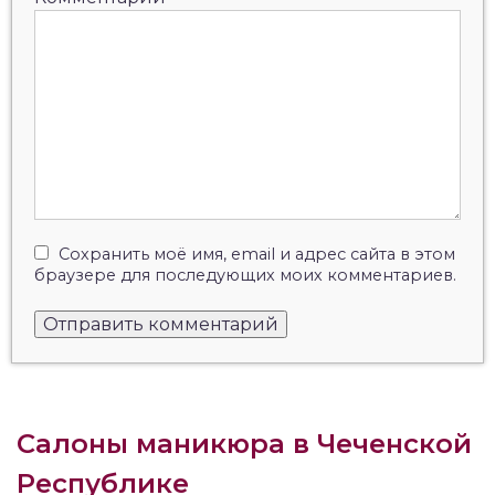
Сохранить моё имя, email и адрес сайта в этом
браузере для последующих моих комментариев.
Салоны маникюра в Чеченской
Республике