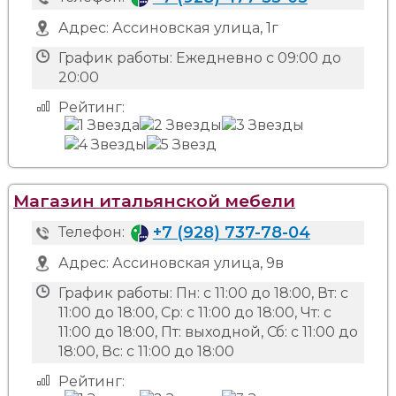
Адрес:
Ассиновская улица, 1г
График работы:
Ежедневно с 09:00 до
20:00
Рейтинг:
Магазин итальянской мебели
+7 (928) 737-78-04
Телефон:
Адрес:
Ассиновская улица, 9в
График работы:
Пн: с 11:00 до 18:00, Вт: с
11:00 до 18:00, Ср: с 11:00 до 18:00, Чт: с
11:00 до 18:00, Пт: выходной, Сб: с 11:00 до
18:00, Вс: с 11:00 до 18:00
Рейтинг: