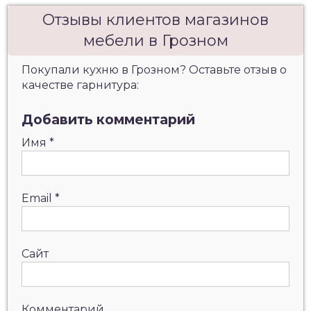
Отзывы клиентов магазинов
мебели в Грозном
Покупали кухню в Грозном? Оставьте отзыв о
качестве гарнитура:
Добавить комментарий
Имя
*
Email
*
Сайт
Комментарий