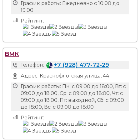
График работы:
Ежедневно с 10:00 до
19:00
Рейтинг:
ВМК
+7 (928) 477-72-29
Телефон:
Адрес:
Краснофлотская улица, 44
График работы:
Пн: с 09:00 до 18:00, Вт: с
09:00 до 18:00, Ср: с 09:00 до 18:00, Чт: с
09:00 до 18:00, Пт: выходной, Сб: с 09:00
до 18:00, Вс: с 09:00 до 18:00
Рейтинг: