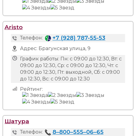
Aristo
+7 (928) 787-55-53
Телефон:
Адрес:
Брагунская улица, 9
График работы:
Пн: с 09:00 до 12:30, Вт: с
09:00 до 12:30, Ср: с 09:00 до 12:30, Чт: с
09:00 до 12:30, Пт: выходной, Сб: с 09:00
до 12:30, Вс: с 09:00 до 12:30
Рейтинг:
Шатура
8‒800‒555‒06‒65
Телефон: