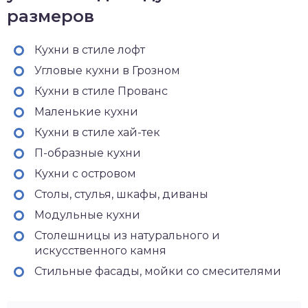
размеров
Кухни в стиле лофт
Угловые кухни в Грозном
Кухни в стиле Прованс
Маленькие кухни
Кухни в стиле хай-тек
П-образные кухни
Кухни с островом
Столы, стулья, шкафы, диваны
Модульные кухни
Столешницы из натурального и
искусственного камня
Стильные фасады, мойки со смесителями