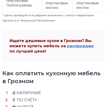
пластиковая
пластиковым
пластиковым
Любой размер
листом.
листом.
* Цены приводятся в среднем значении с учетом территории
Грозного и Чеченской Республики.
Ищите дешевые кухни в Грозном? Вы
можете купить мебель на
распродаже
по лучшей цене!
Как оплатить кухонную мебель
в Грозном
💰 НАЛИЧНЫЕ
📄 ПО СЧЁТУ