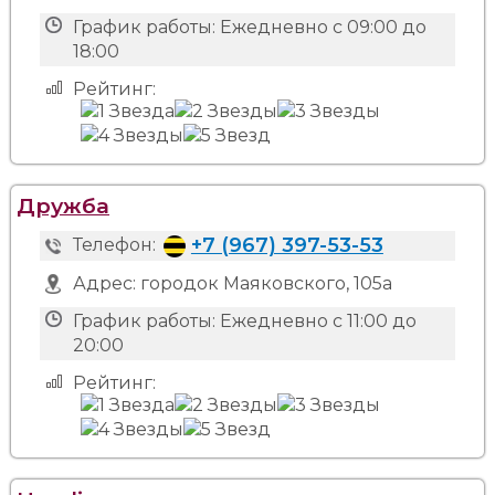
График работы:
Ежедневно с 09:00 до
18:00
Рейтинг:
Дружба
+7 (967) 397-53-53
Телефон:
Адрес:
городок Маяковского, 105а
График работы:
Ежедневно с 11:00 до
20:00
Рейтинг: