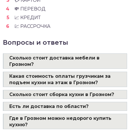
💳 КАРТОЙ
💸 ПЕРЕВОД
📈 КРЕДИТ
💹 РАССРОЧКА
Вопросы и ответы
Сколько стоит доставка мебели в
Грозном?
Какая стоимость оплаты грузчикам за
подъем кухни на этаж в Грозном?
Сколько стоит сборка кухни в Грозном?
Есть ли доставка по области?
Где в Грозном можно недорого купить
кухню?