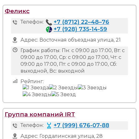
Феликс
+7 (8712) 22‒48‒76
Телефон:
+7 (928) 735-14-59
Адрес:
Восточная объездная улица, 21
График работы:
Пн: с 09:00 до 17:00, Вт: с
09:00 до 17:00, Ср: с 09:00 до 17:00, Чт: с
09:00 до 17:00, Пт: с 09:00 до 17:00, Сб:
выходной, Вс: выходной
Рейтинг:
Группа компаний IRT
+7 (999) 676-07-88
Телефон:
Адрес:
Гордалинская улица, 28