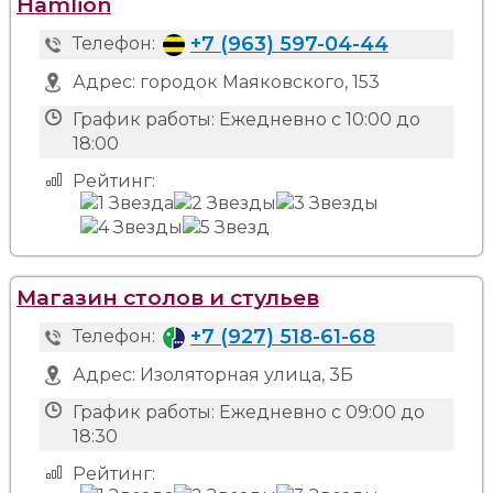
Hamlion
+7 (963) 597-04-44
Телефон:
Адрес:
городок Маяковского, 153
График работы:
Ежедневно с 10:00 до
18:00
Рейтинг:
Магазин столов и стульев
+7 (927) 518-61-68
Телефон:
Адрес:
Изоляторная улица, 3Б
График работы:
Ежедневно с 09:00 до
18:30
Рейтинг: