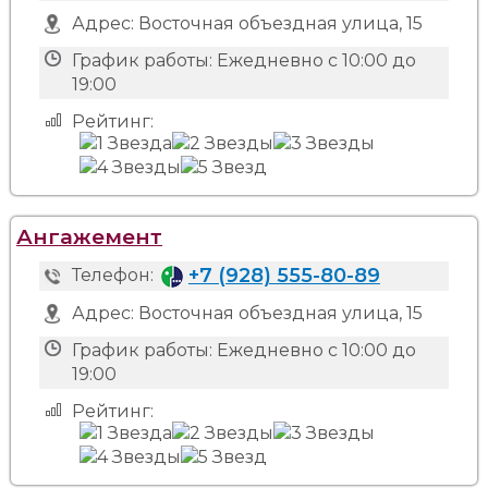
Адрес:
Восточная объездная улица, 15
График работы:
Ежедневно с 10:00 до
19:00
Рейтинг:
Ангажемент
+7 (928) 555-80-89
Телефон:
Адрес:
Восточная объездная улица, 15
График работы:
Ежедневно с 10:00 до
19:00
Рейтинг: