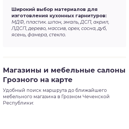
Широкий выбор материалов для
изготовления кухонных гарнитуров:
МДФ, пластик. шпон, эмаль, ДСП, акрил,
ЛДСП, дерево, массив, орех, сосна, дуб,
ясень, фанера, стекло.
Магазины и мебельные салоны
Грозного на карте
Удобный поиск маршрута до ближайшего
мебельного магазина в Грозном Чеченской
Республики: