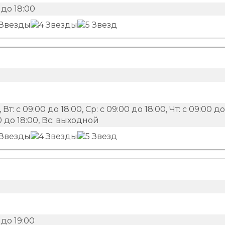
до 18:00
 Вт: с 09:00 до 18:00, Ср: с 09:00 до 18:00, Чт: с 09:00 до
:00 до 18:00, Вс: выходной
до 19:00