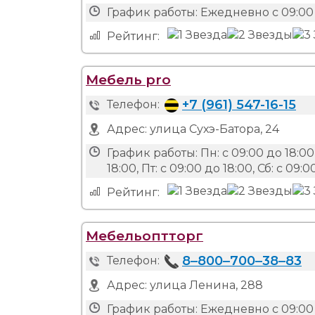
График работы:
Ежедневно с 09:00 
Рейтинг:
Мебель pro
+7 (961) 547-16-15
Телефон:
Адрес:
улица Сухэ-Батора, 24
График работы:
Пн: с 09:00 до 18:00,
18:00, Пт: с 09:00 до 18:00, Сб: с 09
Рейтинг:
Мебельоптторг
8‒800‒700‒38‒83
Телефон:
Адрес:
улица Ленина, 288
График работы:
Ежедневно с 09:00 