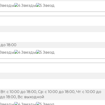
до 18:00
 Вт: с 10:00 до 18:00, Ср: с 10:00 до 18:00, Чт: с 10:00 до
00 до 18:00, Вс: выходной