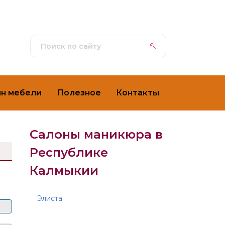
ин мебели
Полезное
Контакты
Салоны маникюра в
Республике
Калмыкии
Элиста