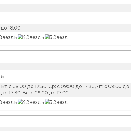
до 18:00
16
 Вт: с 09:00 до 17:30, Ср: с 09:00 до 17:30, Чт: с 09:00 до
0 до 17:30, Вс: с 09:00 до 17:00