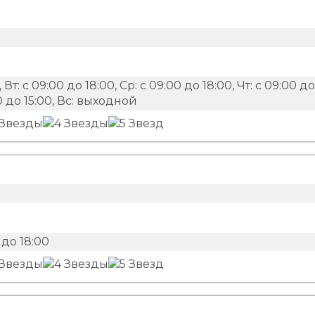
 Вт: с 09:00 до 18:00, Ср: с 09:00 до 18:00, Чт: с 09:00 до
:00 до 15:00, Вс: выходной
до 18:00