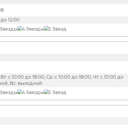
18
до 12:00
 Вт: с 10:00 до 18:00, Ср: с 10:00 до 18:00, Чт: с 10:00 до
одной, Вс: выходной