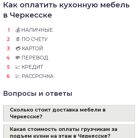
Как оплатить кухонную мебель
в Черкесске
💰 НАЛИЧНЫЕ
📄 ПО СЧЁТУ
💳 КАРТОЙ
💸 ПЕРЕВОД
📈 КРЕДИТ
💹 РАССРОЧКА
Вопросы и ответы
Сколько стоит доставка мебели в
Черкесске?
Какая стоимость оплаты грузчикам за
подъем кухни на этаж в Черкесске?