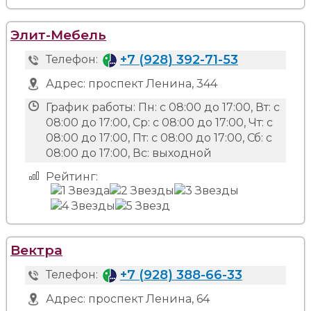
Элит-Мебель
+7 (928) 392-71-53
Телефон:
Адрес:
проспект Ленина, 344
График работы:
Пн: с 08:00 до 17:00, Вт: с
08:00 до 17:00, Ср: с 08:00 до 17:00, Чт: с
08:00 до 17:00, Пт: с 08:00 до 17:00, Сб: с
08:00 до 17:00, Вс: выходной
Рейтинг:
Вектра
+7 (928) 388-66-33
Телефон:
Адрес:
проспект Ленина, 64