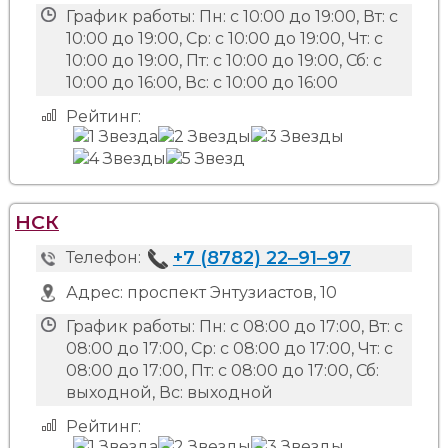
График работы:
Пн: с 10:00 до 19:00, Вт: с
10:00 до 19:00, Ср: с 10:00 до 19:00, Чт: с
10:00 до 19:00, Пт: с 10:00 до 19:00, Сб: с
10:00 до 16:00, Вс: с 10:00 до 16:00
Рейтинг:
НСК
+7 (8782) 22‒91‒97
Телефон:
Адрес:
проспект Энтузиастов, 10
График работы:
Пн: с 08:00 до 17:00, Вт: с
08:00 до 17:00, Ср: с 08:00 до 17:00, Чт: с
08:00 до 17:00, Пт: с 08:00 до 17:00, Сб:
выходной, Вс: выходной
Рейтинг: