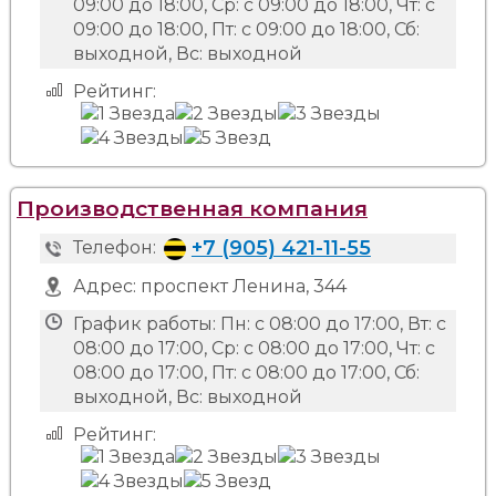
09:00 до 18:00, Ср: с 09:00 до 18:00, Чт: с
09:00 до 18:00, Пт: с 09:00 до 18:00, Сб:
выходной, Вс: выходной
Рейтинг:
Производственная компания
+7 (905) 421-11-55
Телефон:
Адрес:
проспект Ленина, 344
График работы:
Пн: с 08:00 до 17:00, Вт: с
08:00 до 17:00, Ср: с 08:00 до 17:00, Чт: с
08:00 до 17:00, Пт: с 08:00 до 17:00, Сб:
выходной, Вс: выходной
Рейтинг: