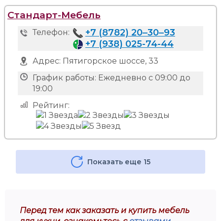
Стандарт-Мебель
+7 (8782) 20‒30‒93
Телефон:
+7 (938) 025-74-44
Адрес:
Пятигорское шоссе, 33
График работы:
Ежедневно с 09:00 до
19:00
Рейтинг:
Показать еще 15
Перед тем как заказать и купить мебель