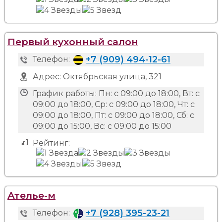
Первый кухонный салон
+7 (909) 494-12-61
Телефон:
Адрес:
Октябрьская улица, 321
График работы:
Пн: с 09:00 до 18:00, Вт: с
09:00 до 18:00, Ср: с 09:00 до 18:00, Чт: с
09:00 до 18:00, Пт: с 09:00 до 18:00, Сб: с
09:00 до 15:00, Вс: с 09:00 до 15:00
Рейтинг:
Ателье-м
+7 (928) 395-23-21
Телефон: