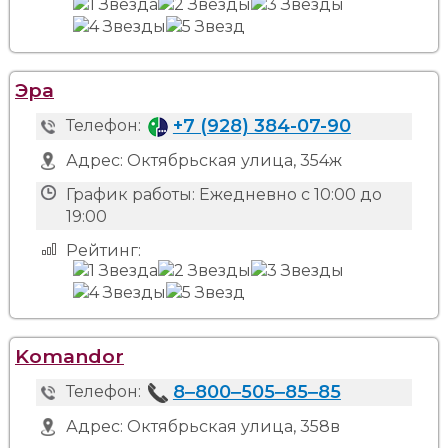
Эра
+7 (928) 384-07-90
Телефон:
Адрес:
Октябрьская улица, 354ж
График работы:
Ежедневно с 10:00 до
19:00
Рейтинг:
Komandor
8‒800‒505‒85‒85
Телефон:
Адрес:
Октябрьская улица, 358в