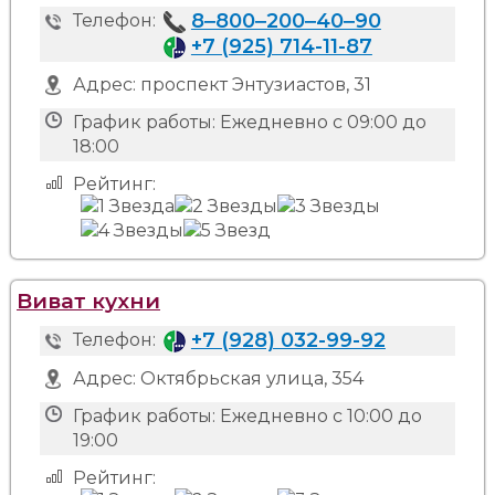
8‒800‒200‒40‒90
Телефон:
+7 (925) 714-11-87
Адрес:
проспект Энтузиастов, 31
График работы:
Ежедневно с 09:00 до
18:00
Рейтинг:
Виват кухни
+7 (928) 032-99-92
Телефон:
Адрес:
Октябрьская улица, 354
График работы:
Ежедневно с 10:00 до
19:00
Рейтинг: