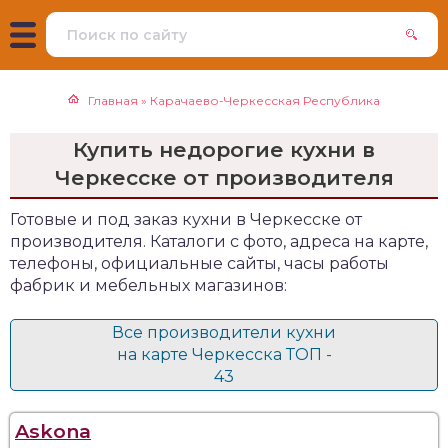
Главная
»
Карачаево-Черкесская Республика
Купить недорогие кухни в
Черкесске от производителя
Готовые и под заказ кухни в Черкесске от
производителя. Каталоги с фото, адреса на карте,
телефоны, официальные сайты, часы работы
фабрик и мебельных магазинов:
Все производители кухни
на карте Черкесска ТОП -
43
Askona