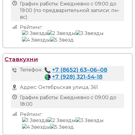
График работы:
Ежедневно с 09:00 до
19:00 (по предварительной записи: пн-
вс)
Рейтинг:
Ставкухни
+7 (8652) 63‒06‒08
Телефон:
+7 (928) 321-54-18
Адрес:
Октябрьская улица, 361
График работы:
Ежедневно с 09:00 до
18:00
Рейтинг: