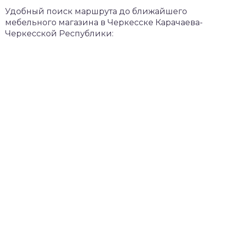
Удобный поиск маршрута до ближайшего
мебельного магазина в Черкесске Карачаева-
Черкесской Республики: