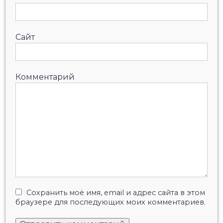
Сайт
Комментарий
Сохранить моё имя, email и адрес сайта в этом
браузере для последующих моих комментариев.