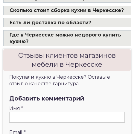
Сколько стоит сборка кухни в Черкесске?
Есть ли доставка по области?
Где в Черкесске можно недорого купить
кухню?
Отзывы клиентов магазинов
мебели в Черкесске
Покупали кухню в Черкесске? Оставьте
отзыв о качестве гарнитура:
Добавить комментарий
Имя
*
Email
*