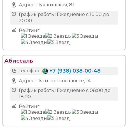
Адрес:
Пушкинская, 81
График работы:
Ежедневно с 10:00 до
20:00
Рейтинг:
Абиссаль
+7 (938) 038-00-48
Телефон:
Адрес:
Пятигорское шоссе, 14
График работы:
Ежедневно с 08:00 до
18:00
Рейтинг: