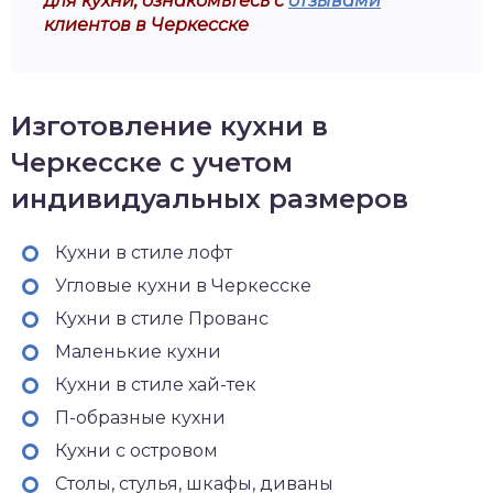
для кухни, ознакомьтесь с
отзывами
клиентов в Черкесске
Изготовление кухни в
Черкесске с учетом
индивидуальных размеров
Кухни в стиле лофт
Угловые кухни в Черкесске
Кухни в стиле Прованс
Маленькие кухни
Кухни в стиле хай-тек
П-образные кухни
Кухни с островом
Столы, стулья, шкафы, диваны