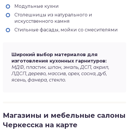
Модульные кухни
Столешницы из натурального и
искусственного камня
Стильные фасады, мойки со смесителями
Широкий выбор материалов для
изготовления кухонных гарнитуров:
МДФ, пластик. шпон, эмаль, ДСП, акрил,
ЛДСП, дерево, массив, орех, сосна, дуб,
ясень, фанера, стекло.
Магазины и мебельные салоны
Черкесска на карте