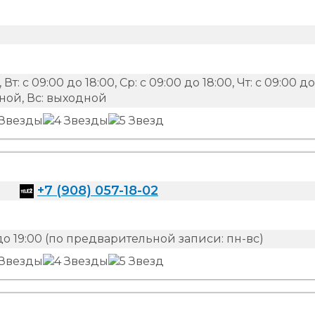
 Вт: с 09:00 до 18:00, Ср: с 09:00 до 18:00, Чт: с 09:00 до
одной, Вс: выходной
+7 (908) 057-18-02
до 19:00 (по предварительной записи: пн-вс)