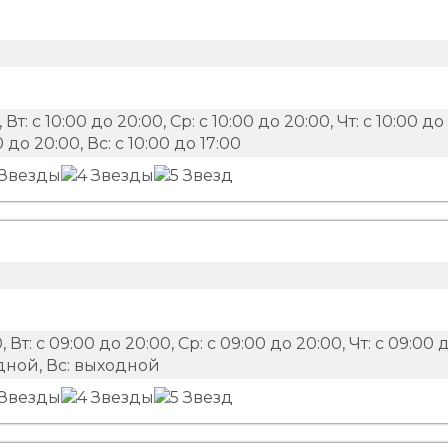
 Вт: с 10:00 до 20:00, Ср: с 10:00 до 20:00, Чт: с 10:00 до
0 до 20:00, Вс: с 10:00 до 17:00
, Вт: с 09:00 до 20:00, Ср: с 09:00 до 20:00, Чт: с 09:00 
ходной, Вс: выходной