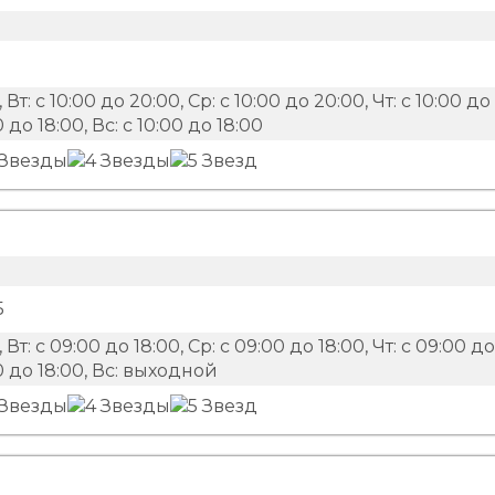
 Вт: с 10:00 до 20:00, Ср: с 10:00 до 20:00, Чт: с 10:00 до
0 до 18:00, Вс: с 10:00 до 18:00
Б
 Вт: с 09:00 до 18:00, Ср: с 09:00 до 18:00, Чт: с 09:00 до
:00 до 18:00, Вс: выходной