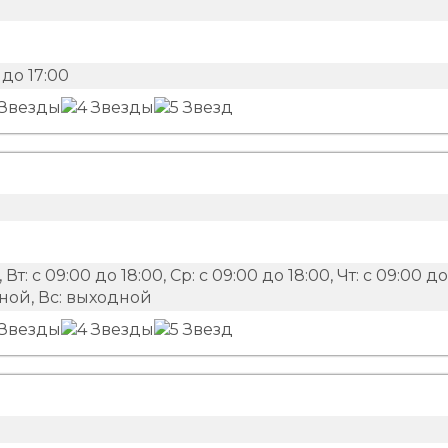
до 17:00
 Вт: с 09:00 до 18:00, Ср: с 09:00 до 18:00, Чт: с 09:00 до
одной, Вс: выходной