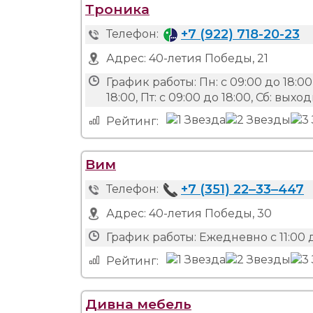
Троника
+7 (922) 718-20-23
Телефон:
Адрес:
40-летия Победы, 21
График работы:
Пн: с 09:00 до 18:00,
18:00, Пт: с 09:00 до 18:00, Сб: вых
Рейтинг:
Вим
+7 (351) 22‒33‒447
Телефон:
Адрес:
40-летия Победы, 30
График работы:
Ежедневно с 11:00 
Рейтинг:
Дивна мебель