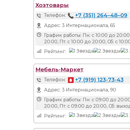
Хозтовары
+7 (351) 264‒48‒09
Телефон:
Адрес:
3 Интернационала, 65
График работы:
Пн: с 10:00 до 20:00,
20:00, Пт: с 10:00 до 20:00, Сб: с 10:0
Рейтинг:
Мебель-Маркет
+7 (919) 123-73-43
Телефон:
Адрес:
3 Интернационала, 90
График работы:
Пн: с 09:00 до 20:00
20:00, Пт: с 09:00 до 20:00, Сб: вы
Рейтинг: