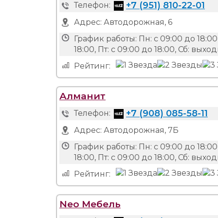
+7 (951) 810-22-01
Телефон:
Адрес:
Автодорожная, 6
График работы:
Пн: с 09:00 до 18:00,
18:00, Пт: с 09:00 до 18:00, Сб: вых
Рейтинг:
Алманит
+7 (908) 085-58-11
Телефон:
Адрес:
Автодорожная, 7Б
График работы:
Пн: с 09:00 до 18:00,
18:00, Пт: с 09:00 до 18:00, Сб: вых
Рейтинг:
Neo Мебель