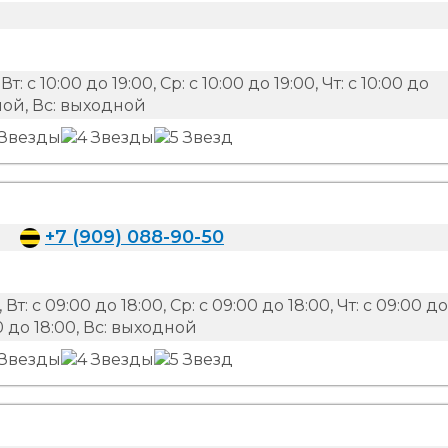
Вт: с 10:00 до 19:00, Ср: с 10:00 до 19:00, Чт: с 10:00 до
одной, Вс: выходной
+7 (909) 088-90-50
 Вт: с 09:00 до 18:00, Ср: с 09:00 до 18:00, Чт: с 09:00 до
:00 до 18:00, Вс: выходной