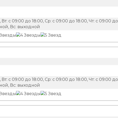
 Вт: с 09:00 до 18:00, Ср: с 09:00 до 18:00, Чт: с 09:00 до
одной, Вс: выходной
 Вт: с 09:00 до 18:00, Ср: с 09:00 до 18:00, Чт: с 09:00 до
одной, Вс: выходной