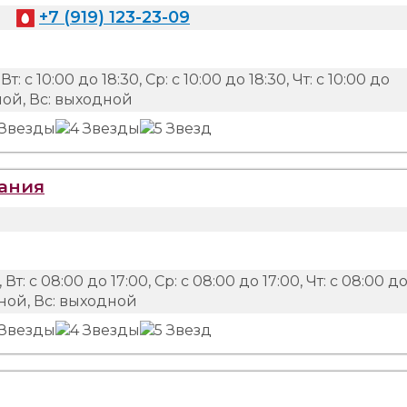
+7 (919) 123-23-09
Вт: с 10:00 до 18:30, Ср: с 10:00 до 18:30, Чт: с 10:00 до
одной, Вс: выходной
вания
 Вт: с 08:00 до 17:00, Ср: с 08:00 до 17:00, Чт: с 08:00 д
одной, Вс: выходной