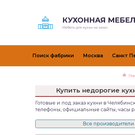
КУХОННАЯ МЕБЕЛ
Мебель для кухни на заказ
Поиск фабрики
Москва
Санкт П
Гл
Купить недорогие кух
Готовые и под заказ кухни в Челябинск
телефоны, официальные сайты, часы р
Все производители 