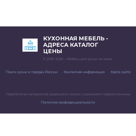
КУХОННАЯ МЕБЕЛЬ -
АДРЕСА КАТАЛОГ
ЦЕНЫ
© 2018–2026 – Мебель для кухни на заказ
Поиск кухни в городах России
Контактная информация
Карта сайта
Перепечатка материалов разрешена только с указанием первоисточника
Политика конфиденциальности