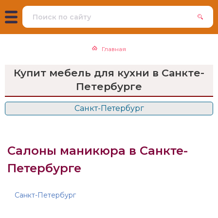
Главная
Купит мебель для кухни в Санкте-
Петербурге
Санкт-Петербург
Салоны маникюра в Санкте-
Петербурге
Санкт-Петербург