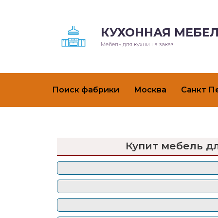
КУХОННАЯ МЕБЕЛ
Мебель для кухни на заказ
Поиск фабрики
Москва
Санкт П
Купит мебель д